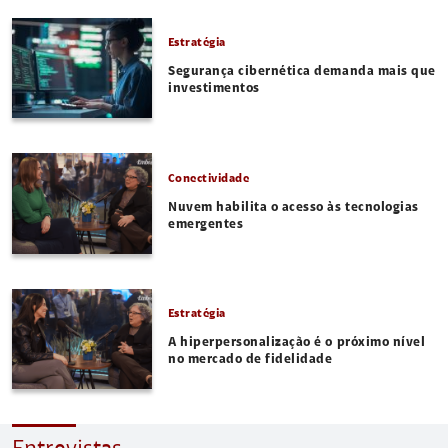
Estratégia
Segurança cibernética demanda mais que
investimentos
Conectividade
Nuvem habilita o acesso às tecnologias
emergentes
Estratégia
A hiperpersonalização é o próximo nível
no mercado de fidelidade