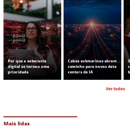
Por que a soberania
Cabos submarinos abrem
digital se tornou uma
caminho para novos data
prioridade
centers de IA
Ver todos
Mais lidas