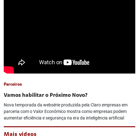
Parceiros
Vamos habilitar o Próximo Novo?
Nova temporada da websérie produzida pela Claro empresas em
parceria com o Valor Econômico mostra como empresas podem
aumentar eficiência e segurança na era da inteligência artificial
Mais vídeos