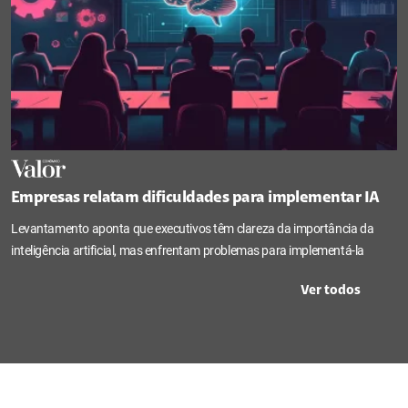
Empresas relatam dificuldades para implementar IA
Levantamento aponta que executivos têm clareza da importância da
inteligência artificial, mas enfrentam problemas para implementá-la
Ver todos