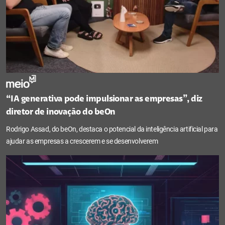
“IA generativa pode impulsionar as empresas”, diz
diretor de inovação do beOn
Rodrigo Assad, do beOn, destaca o potencial da inteligência artificial para
ajudar as empresas a crescerem e se desenvolverem