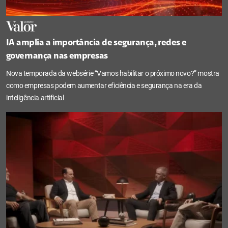
IA amplia a importância de segurança, redes e
governança nas empresas
Nova temporada da websérie “Vamos habilitar o próximo novo?” mostra
como empresas podem aumentar eficiência e segurança na era da
inteligência artificial