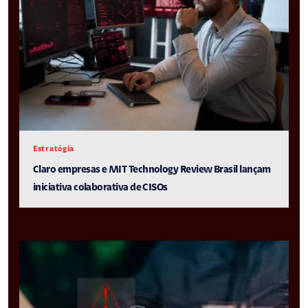
Estratégia
Claro empresas e MIT Technology Review Brasil lançam
iniciativa colaborativa de CISOs