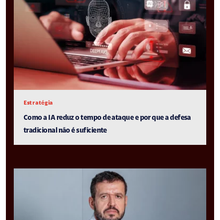
Estratégia
Como a IA reduz o tempo de ataque e por que a defesa
tradicional não é suficiente