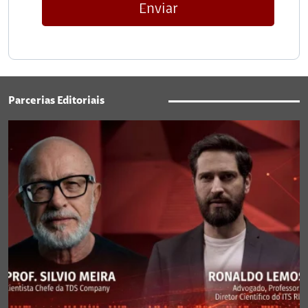
Enviar
Parcerias Editoriais