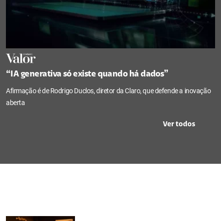
“IA generativa só existe quando há dados”
Afirmação é de Rodrigo Duclos, diretor da Claro, que defende a inovação
aberta
Ver todos