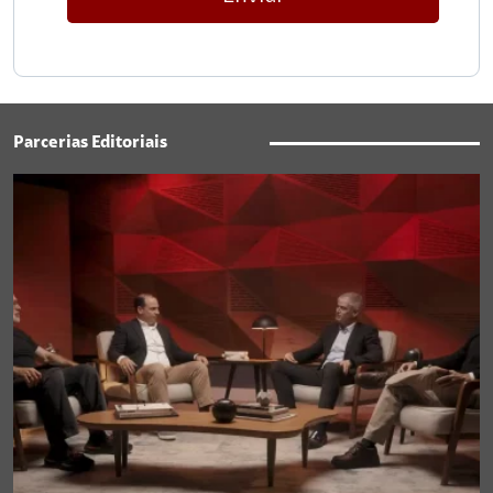
Parcerias Editoriais