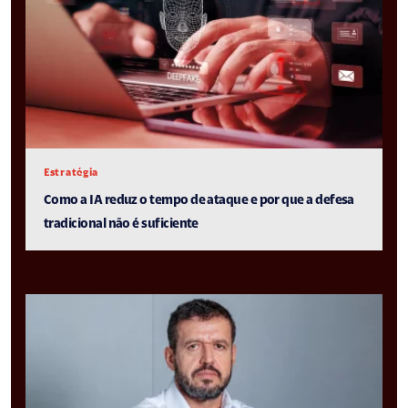
Estratégia
Como a IA reduz o tempo de ataque e por que a defesa
tradicional não é suficiente