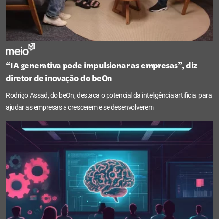
“IA generativa pode impulsionar as empresas”, diz
diretor de inovação do beOn
Rodrigo Assad, do beOn, destaca o potencial da inteligência artificial para
ajudar as empresas a crescerem e se desenvolverem