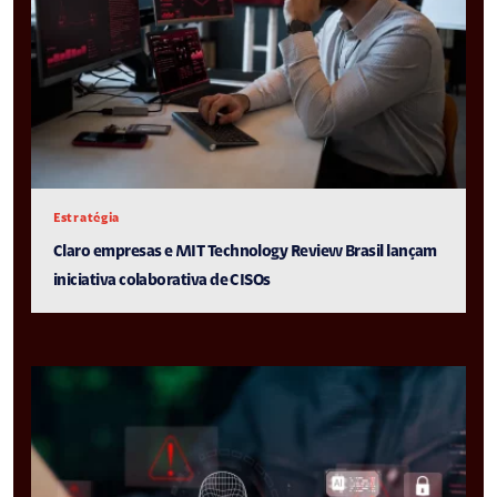
Estratégia
Claro empresas e MIT Technology Review Brasil lançam
iniciativa colaborativa de CISOs