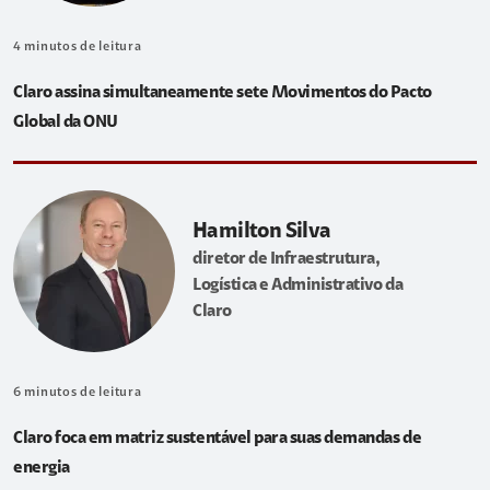
4
minutos de leitura
Claro assina simultaneamente sete Movimentos do Pacto
Global da ONU
Hamilton Silva
diretor de Infraestrutura,
Logística e Administrativo da
Claro
6
minutos de leitura
Claro foca em matriz sustentável para suas demandas de
energia