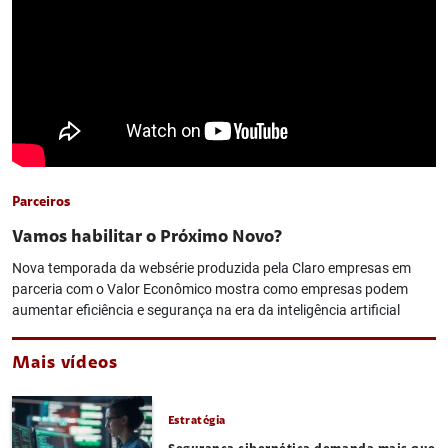
Parceiros
Vamos habilitar o Próximo Novo?
Nova temporada da websérie produzida pela Claro empresas em
parceria com o Valor Econômico mostra como empresas podem
aumentar eficiência e segurança na era da inteligência artificial
Mais vídeos
Estratégia