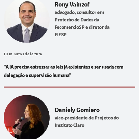
Rony Vainzof
advogado, consultor em
Proteção de Dados da
FecomercioSP e diretor da
FIESP
10
minutos de leitura
"A IA precisa estressar as leis já existentes e ser usada com
delegação e supervisão humana"
Daniely Gomiero
vice-presidente de Projetos do
Instituto Claro