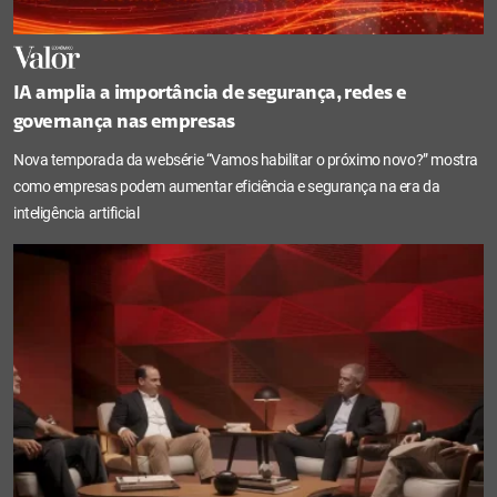
IA amplia a importância de segurança, redes e
governança nas empresas
Nova temporada da websérie “Vamos habilitar o próximo novo?” mostra
como empresas podem aumentar eficiência e segurança na era da
inteligência artificial