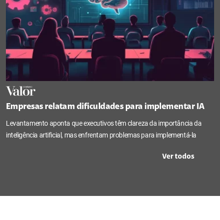
Empresas relatam dificuldades para implementar IA
Levantamento aponta que executivos têm clareza da importância da
inteligência artificial, mas enfrentam problemas para implementá-la
Ver todos