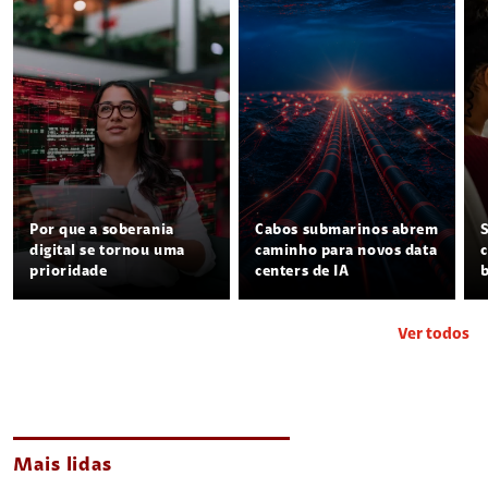
Por que a soberania
Cabos submarinos abrem
digital se tornou uma
caminho para novos data
prioridade
centers de IA
Ver todos
Mais lidas