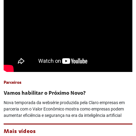
Parceiros
Vamos habilitar o Próximo Novo?
Nova temporada da websérie produzida pela Claro empresas em
parceria com o Valor Econômico mostra como empresas podem
aumentar eficiência e segurança na era da inteligência artificial
Mais vídeos