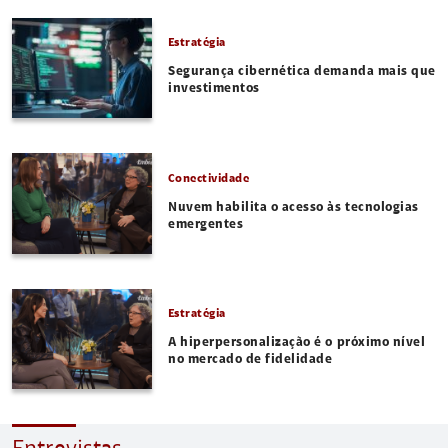
Estratégia
Segurança cibernética demanda mais que
investimentos
Conectividade
Nuvem habilita o acesso às tecnologias
emergentes
Estratégia
A hiperpersonalização é o próximo nível
no mercado de fidelidade