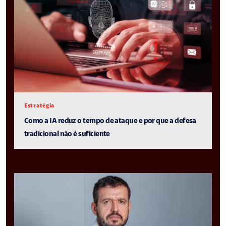
Estratégia
Como a IA reduz o tempo de ataque e por que a defesa
tradicional não é suficiente