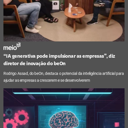
“IA generativa pode impulsionar as empresas”, diz
diretor de inovação do beOn
Rodrigo Assad, do beOn, destaca o potencial da inteligência artificial para
ajudar as empresas a crescerem e se desenvolverem