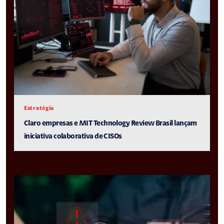
Estratégia
Claro empresas e MIT Technology Review Brasil lançam
iniciativa colaborativa de CISOs