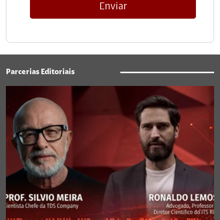
Enviar
Parcerias Editoriais