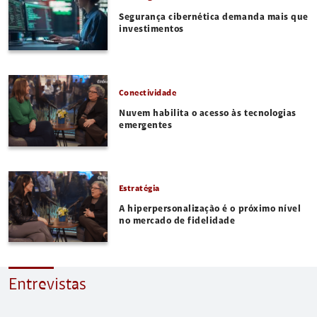
Segurança cibernética demanda mais que
investimentos
Conectividade
Nuvem habilita o acesso às tecnologias
emergentes
Estratégia
A hiperpersonalização é o próximo nível
no mercado de fidelidade
Entrevistas