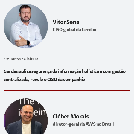
Vitor Sena
CISO global da Gerdau
3
minutos de leitura
Gerdau aplica segurança da informação holística e com gestão
centralizada, revela o CISO da companhia
Cléber Morais
diretor-geral da AWS no Brasil