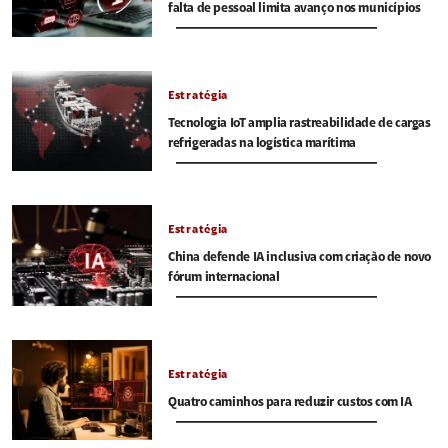
falta de pessoal limita avanço nos municípios
Estratégia
Tecnologia IoT amplia rastreabilidade de cargas
refrigeradas na logística marítima
Estratégia
China defende IA inclusiva com criação de novo
fórum internacional
Estratégia
Quatro caminhos para reduzir custos com IA