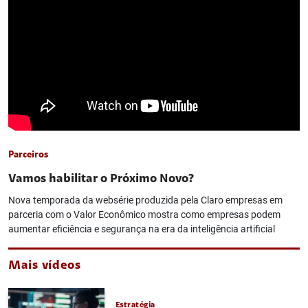
Parceiros
Vamos habilitar o Próximo Novo?
Nova temporada da websérie produzida pela Claro empresas em
parceria com o Valor Econômico mostra como empresas podem
aumentar eficiência e segurança na era da inteligência artificial
Mais vídeos
Estratégia