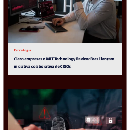
Estratégia
Claro empresas e MIT Technology Review Brasil lançam
iniciativa colaborativa de CISOs