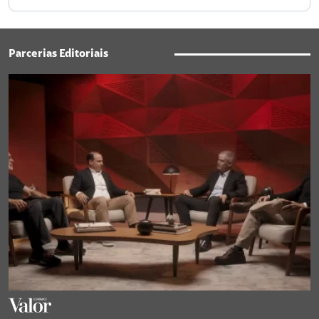
Parcerias Editoriais