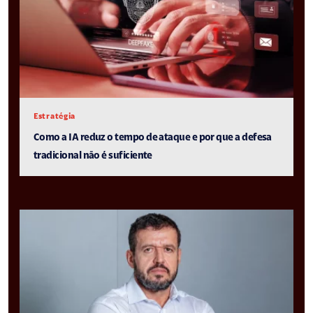
Estratégia
Como a IA reduz o tempo de ataque e por que a defesa
tradicional não é suficiente