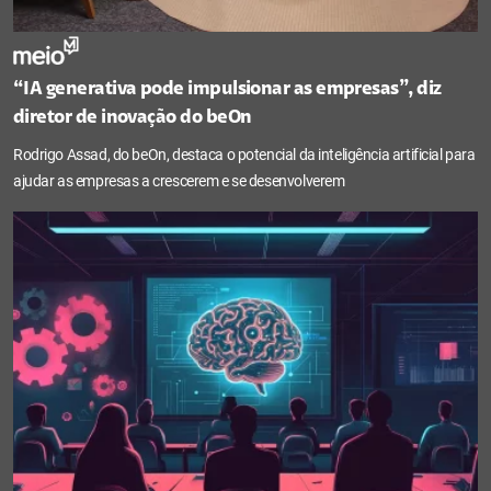
“IA generativa pode impulsionar as empresas”, diz
diretor de inovação do beOn
Rodrigo Assad, do beOn, destaca o potencial da inteligência artificial para
ajudar as empresas a crescerem e se desenvolverem