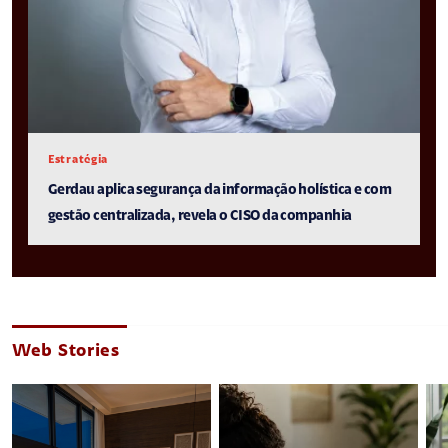
Estratégia
Gerdau aplica segurança da informação holística e com
gestão centralizada, revela o CISO da companhia
Web Stories