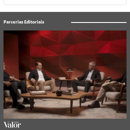
Parcerias Editoriais