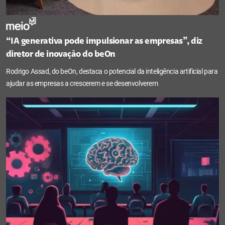
“IA generativa pode impulsionar as empresas”, diz
diretor de inovação do beOn
Rodrigo Assad, do beOn, destaca o potencial da inteligência artificial para
ajudar as empresas a crescerem e se desenvolverem