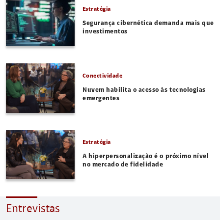
Estratégia
Segurança cibernética demanda mais que
investimentos
Conectividade
Nuvem habilita o acesso às tecnologias
emergentes
Estratégia
A hiperpersonalização é o próximo nível
no mercado de fidelidade
Entrevistas