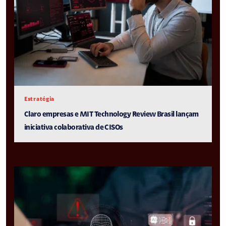
Estratégia
Claro empresas e MIT Technology Review Brasil lançam
iniciativa colaborativa de CISOs