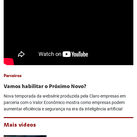
Parceiros
Vamos habilitar o Próximo Novo?
Nova temporada da websérie produzida pela Claro empresas em
parceria com o Valor Econômico mostra como empresas podem
aumentar eficiência e segurança na era da inteligência artificial
Mais vídeos