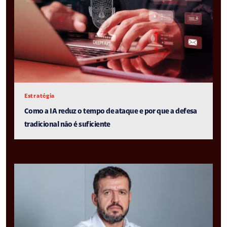
Estratégia
Como a IA reduz o tempo de ataque e por que a defesa
tradicional não é suficiente