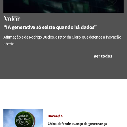
“IA generativa só existe quando há dados”
Afirmação é de Rodrigo Duclos, diretor da Claro, que defende a inovação
aberta
Ver todos
Inovação
China defende avanço da governança