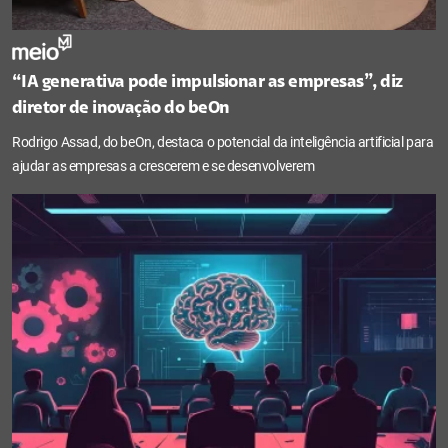
“IA generativa pode impulsionar as empresas”, diz
diretor de inovação do beOn
Rodrigo Assad, do beOn, destaca o potencial da inteligência artificial para
ajudar as empresas a crescerem e se desenvolverem