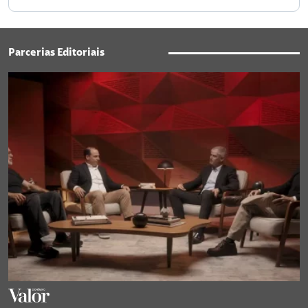
Parcerias Editoriais