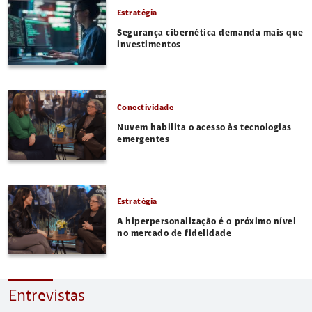
Estratégia
Segurança cibernética demanda mais que
investimentos
Conectividade
Nuvem habilita o acesso às tecnologias
emergentes
Estratégia
A hiperpersonalização é o próximo nível
no mercado de fidelidade
Entrevistas