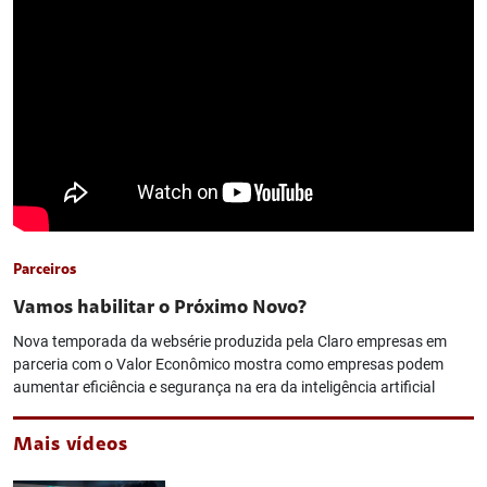
Parceiros
Vamos habilitar o Próximo Novo?
Nova temporada da websérie produzida pela Claro empresas em
parceria com o Valor Econômico mostra como empresas podem
aumentar eficiência e segurança na era da inteligência artificial
Mais vídeos