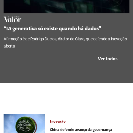
“IA generativa só existe quando há dados”
Afirmação é de Rodrigo Duclos, diretor da Claro, que defende a inovação
aberta
Ver todos
Inovação
China defende avanço da governança