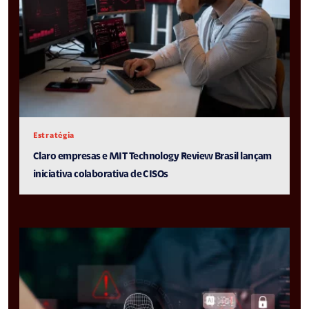
Estratégia
Claro empresas e MIT Technology Review Brasil lançam
iniciativa colaborativa de CISOs