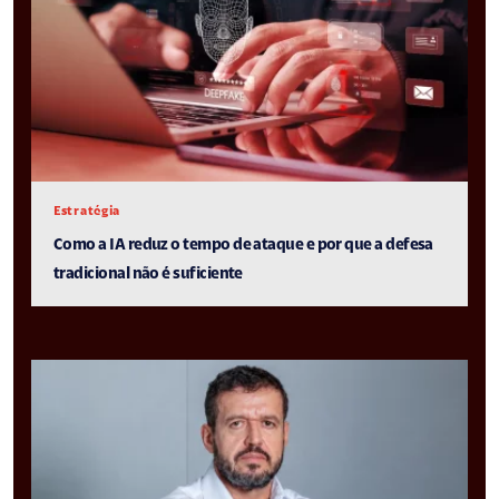
Estratégia
Como a IA reduz o tempo de ataque e por que a defesa
tradicional não é suficiente