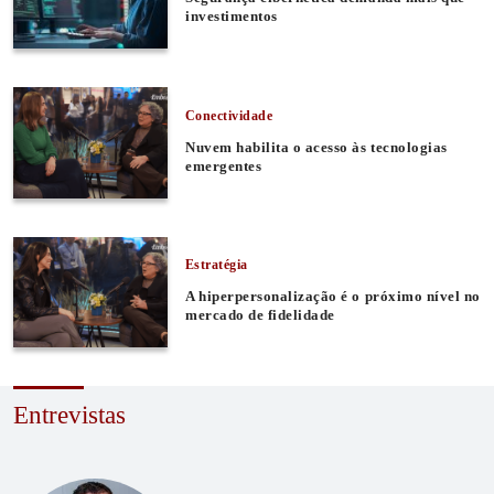
investimentos
Conectividade
Nuvem habilita o acesso às tecnologias
emergentes
Estratégia
A hiperpersonalização é o próximo nível no
mercado de fidelidade
Entrevistas