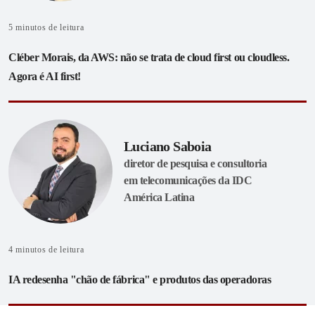
5
minutos de leitura
Cléber Morais, da AWS: não se trata de cloud first ou cloudless.
Agora é AI first!
Luciano Saboia
diretor de pesquisa e consultoria
em telecomunicações da IDC
América Latina
4
minutos de leitura
IA redesenha "chão de fábrica" e produtos das operadoras