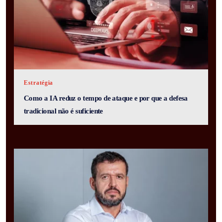
Estratégia
Como a IA reduz o tempo de ataque e por que a defesa
tradicional não é suficiente