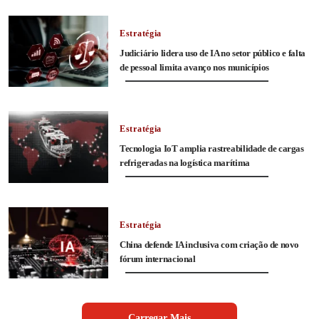
Estratégia
Judiciário lidera uso de IA no setor público e falta
de pessoal limita avanço nos municípios
Estratégia
Tecnologia IoT amplia rastreabilidade de cargas
refrigeradas na logística marítima
Estratégia
China defende IA inclusiva com criação de novo
fórum internacional
Carregar Mais