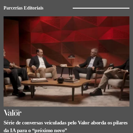
Parcerias Editoriais
Série de conversas veiculadas pelo Valor aborda os pilares
da IA para o “próximo novo”