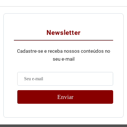
Newsletter
Cadastre-se e receba nossos conteúdos no
seu e-mail
Enviar