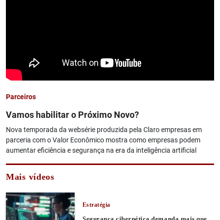
Parceiros
Vamos habilitar o Próximo Novo?
Nova temporada da websérie produzida pela Claro empresas em
parceria com o Valor Econômico mostra como empresas podem
aumentar eficiência e segurança na era da inteligência artificial
Mais vídeos
Estratégia
Segurança cibernética demanda mais que