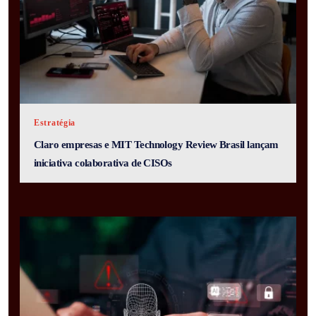
Estratégia
Claro empresas e MIT Technology Review Brasil lançam
iniciativa colaborativa de CISOs