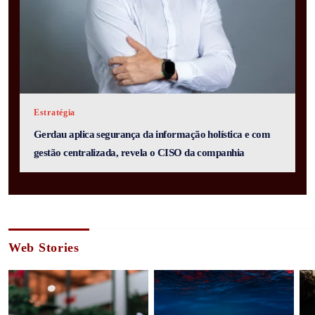
Estratégia
Gerdau aplica segurança da informação holística e com
gestão centralizada, revela o CISO da companhia
Web Stories