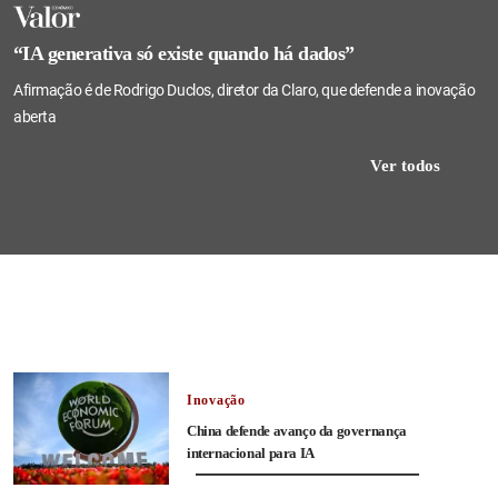
“IA generativa só existe quando há dados”
Afirmação é de Rodrigo Duclos, diretor da Claro, que defende a inovação
aberta
Ver todos
Inovação
China defende avanço da governança
internacional para IA