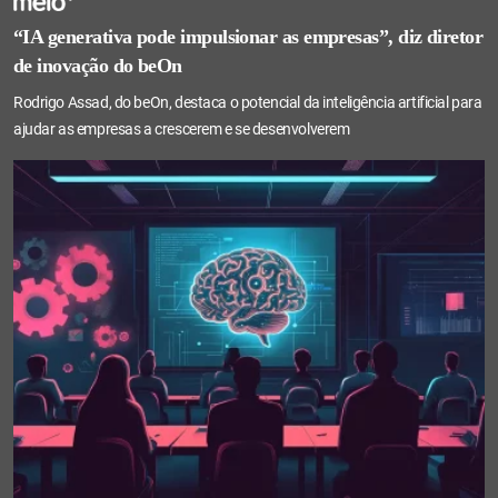
“IA generativa pode impulsionar as empresas”, diz diretor
de inovação do beOn
Rodrigo Assad, do beOn, destaca o potencial da inteligência artificial para
ajudar as empresas a crescerem e se desenvolverem