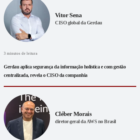
Vitor Sena
CISO global da Gerdau
3
minutos de leitura
Gerdau aplica segurança da informação holística e com gestão
centralizada, revela o CISO da companhia
Cléber Morais
diretor-geral da AWS no Brasil