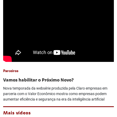
Parceiros
Vamos habilitar o Próximo Novo?
Nova temporada da websérie produzida pela Claro empresas em
parceria com o Valor Econômico mostra como empresas podem
aumentar eficiência e segurança na era da inteligência artificial
Mais vídeos