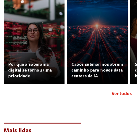
Por que a soberania
Cabos submarinos abrem
digital se tornou uma
caminho para novos data
prioridade
centers de IA
Ver todos
Mais lidas