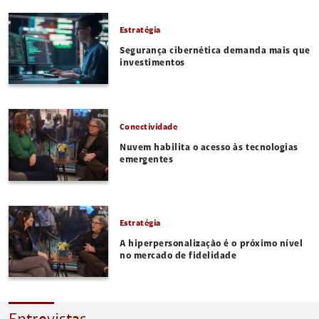
Estratégia
Segurança cibernética demanda mais que
investimentos
Conectividade
Nuvem habilita o acesso às tecnologias
emergentes
Estratégia
A hiperpersonalização é o próximo nível
no mercado de fidelidade