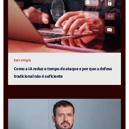
Estratégia
Como a IA reduz o tempo de ataque e por que a defesa
tradicional não é suficiente