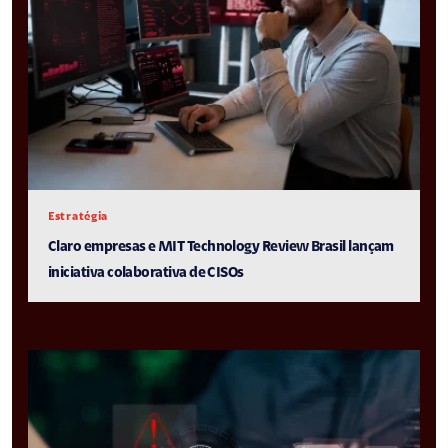
Estratégia
Claro empresas e MIT Technology Review Brasil lançam
iniciativa colaborativa de CISOs