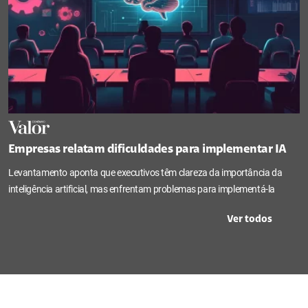
Empresas relatam dificuldades para implementar IA
Levantamento aponta que executivos têm clareza da importância da
inteligência artificial, mas enfrentam problemas para implementá-la
Ver todos