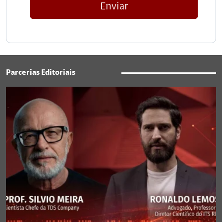
Enviar
Parcerias Editoriais