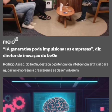
“IA generativa pode impulsionar as empresas”, diz
diretor de inovação do beOn
Rodrigo Assad, do beOn, destaca o potencial da inteligência artificial para
ajudar as empresas a crescerem e se desenvolverem