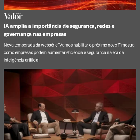
IA amplia a importância de segurança, redes e
governança nas empresas
Nova temporada da websérie “Vamos habilitar o próximo novo?” mostra
como empresas podem aumentar eficiência e segurança na era da
inteligência artificial