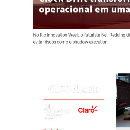
operacional em uma 
No Rio Innovation Week, o futurista Neil Redding 
evitar riscos como o shadow execution