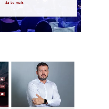
Saiba mais