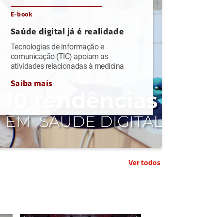
E-book
Saúde digital já é realidade
Tecnologias de informação e
comunicação (TIC) apoiam as
atividades relacionadas à medicina
Saiba mais
Ver todos