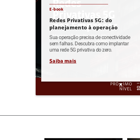
E-book
Redes Privativas 5G: do
planejamento à operação
Sua operação precisa de conectividade
sem falhas. Descubra como implantar
uma rede 5G privativa do zero.
Saiba mais