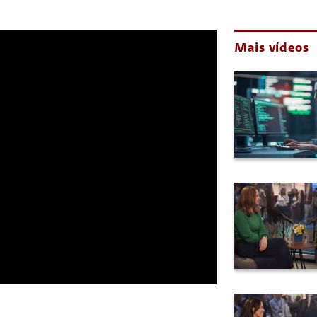
Mais vídeos