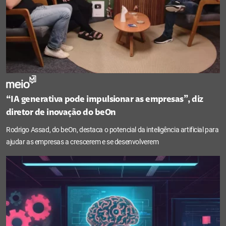
“IA generativa pode impulsionar as empresas”, diz
diretor de inovação do beOn
Rodrigo Assad, do beOn, destaca o potencial da inteligência artificial para
ajudar as empresas a crescerem e se desenvolverem