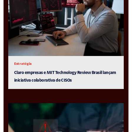
Estratégia
Claro empresas e MIT Technology Review Brasil lançam
iniciativa colaborativa de CISOs