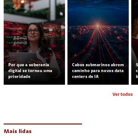
Por que a soberania
Cabos submarinos abrem
digital se tornou uma
caminho para novos data
prioridade
centers de IA
Ver todos
Mais lidas