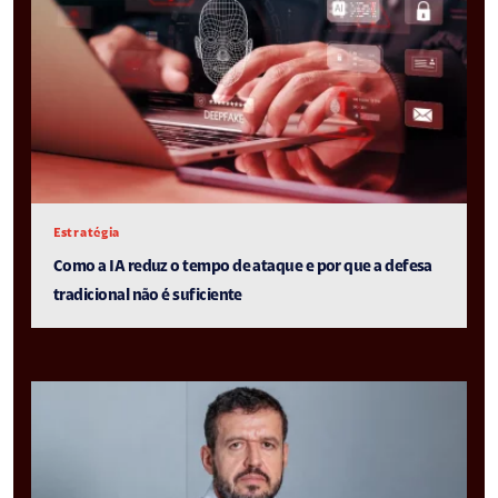
Estratégia
Como a IA reduz o tempo de ataque e por que a defesa
tradicional não é suficiente