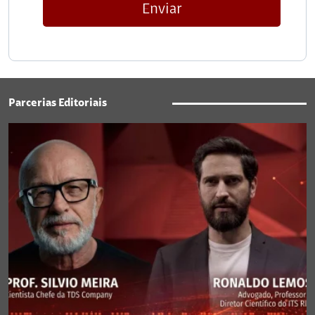
Enviar
Parcerias Editoriais