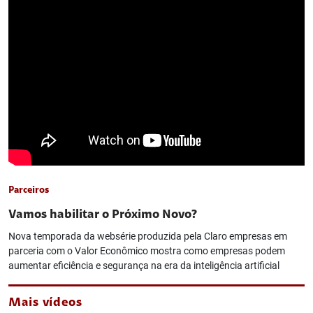
Parceiros
Vamos habilitar o Próximo Novo?
Nova temporada da websérie produzida pela Claro empresas em
parceria com o Valor Econômico mostra como empresas podem
aumentar eficiência e segurança na era da inteligência artificial
Mais vídeos