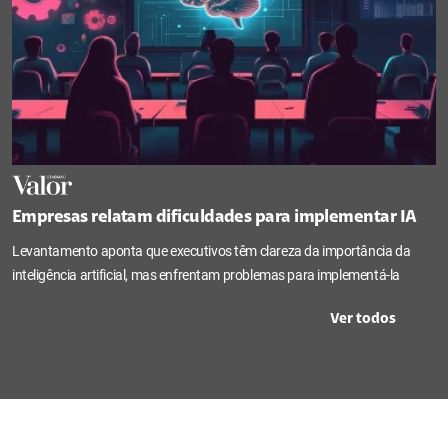
Empresas relatam dificuldades para implementar IA
Levantamento aponta que executivos têm clareza da importância da
inteligência artificial, mas enfrentam problemas para implementá-la
Ver todos