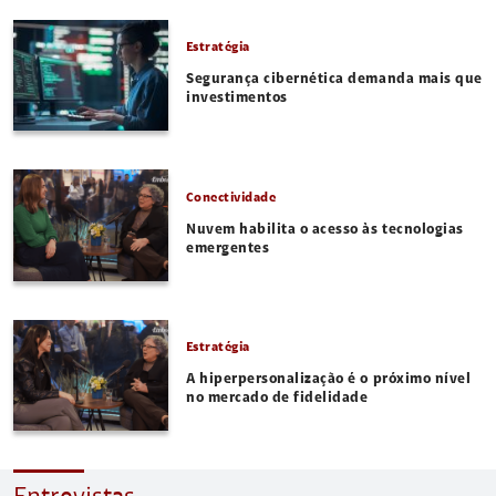
Estratégia
Segurança cibernética demanda mais que
investimentos
Conectividade
Nuvem habilita o acesso às tecnologias
emergentes
Estratégia
A hiperpersonalização é o próximo nível
no mercado de fidelidade