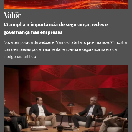
IA amplia a importância de segurança, redes e
governança nas empresas
Nova temporada da websérie “Vamos habilitar o próximo novo?” mostra
como empresas podem aumentar eficiência e segurança na era da
inteligência artificial