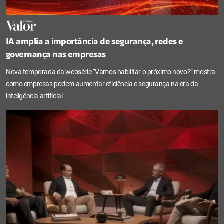
IA amplia a importância de segurança, redes e
governança nas empresas
Nova temporada da websérie “Vamos habilitar o próximo novo?” mostra
como empresas podem aumentar eficiência e segurança na era da
inteligência artificial