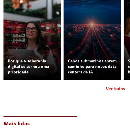
Por que a soberania
Cabos submarinos abrem
digital se tornou uma
caminho para novos data
prioridade
centers de IA
Ver todos
Mais lidas