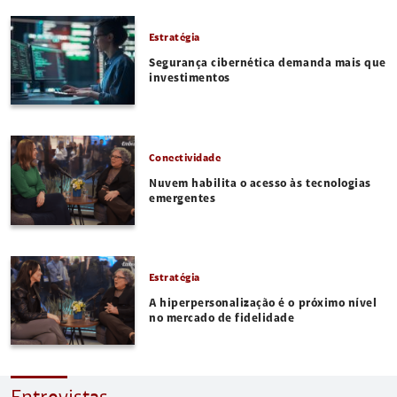
Estratégia
Segurança cibernética demanda mais que
investimentos
Conectividade
Nuvem habilita o acesso às tecnologias
emergentes
Estratégia
A hiperpersonalização é o próximo nível
no mercado de fidelidade