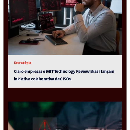
Estratégia
Claro empresas e MIT Technology Review Brasil lançam
iniciativa colaborativa de CISOs