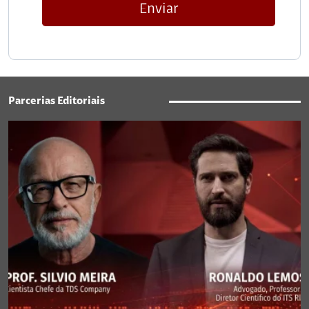
Enviar
Parcerias Editoriais