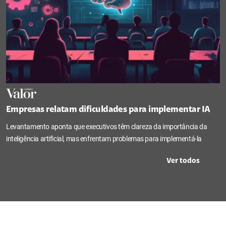
Empresas relatam dificuldades para implementar IA
Levantamento aponta que executivos têm clareza da importância da
inteligência artificial, mas enfrentam problemas para implementá-la
Ver todos