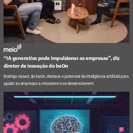
“IA generativa pode impulsionar as empresas”, diz
diretor de inovação do beOn
Rodrigo Assad, do beOn, destaca o potencial da inteligência artificial para
ajudar as empresas a crescerem e se desenvolverem