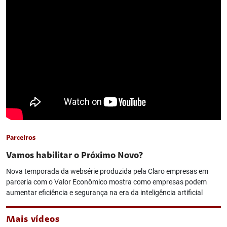
Parceiros
Vamos habilitar o Próximo Novo?
Nova temporada da websérie produzida pela Claro empresas em
parceria com o Valor Econômico mostra como empresas podem
aumentar eficiência e segurança na era da inteligência artificial
Mais vídeos