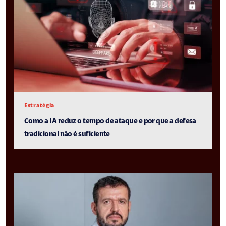
Estratégia
Como a IA reduz o tempo de ataque e por que a defesa
tradicional não é suficiente