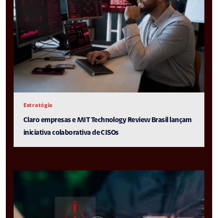
Estratégia
Claro empresas e MIT Technology Review Brasil lançam
iniciativa colaborativa de CISOs