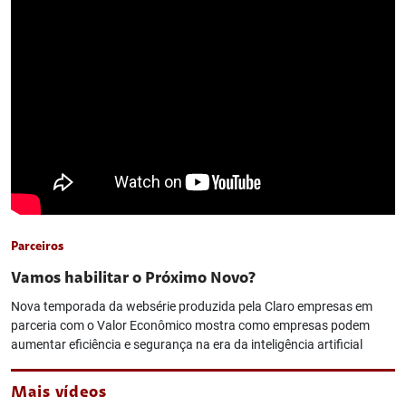
Parceiros
Vamos habilitar o Próximo Novo?
Nova temporada da websérie produzida pela Claro empresas em
parceria com o Valor Econômico mostra como empresas podem
aumentar eficiência e segurança na era da inteligência artificial
Mais vídeos