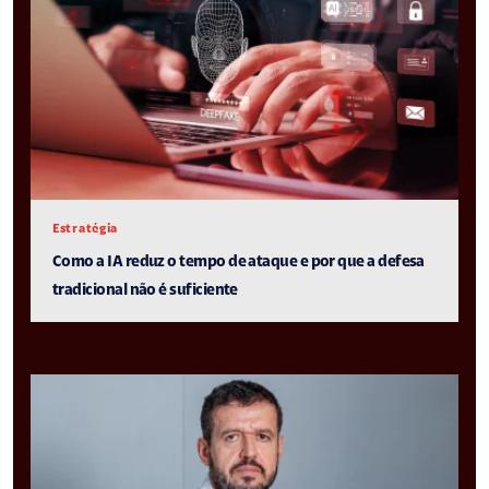
Estratégia
Como a IA reduz o tempo de ataque e por que a defesa
tradicional não é suficiente