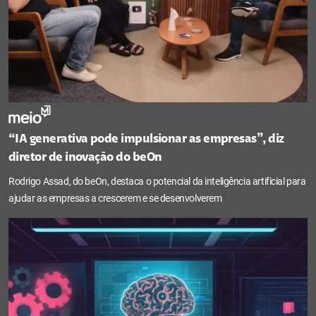
“IA generativa pode impulsionar as empresas”, diz
diretor de inovação do beOn
Rodrigo Assad, do beOn, destaca o potencial da inteligência artificial para
ajudar as empresas a crescerem e se desenvolverem