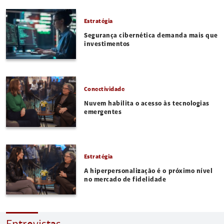
Estratégia
Segurança cibernética demanda mais que
investimentos
Conectividade
Nuvem habilita o acesso às tecnologias
emergentes
Estratégia
A hiperpersonalização é o próximo nível
no mercado de fidelidade