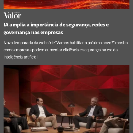
IA amplia a importância de segurança, redes e
governança nas empresas
Nova temporada da websérie “Vamos habilitar o próximo novo?” mostra
como empresas podem aumentar eficiência e segurança na era da
inteligência artificial