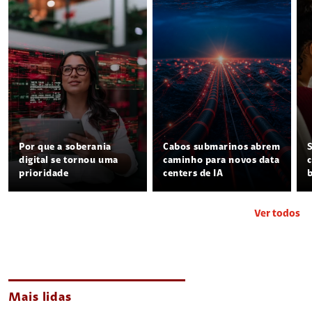
Por que a soberania
Cabos submarinos abrem
digital se tornou uma
caminho para novos data
prioridade
centers de IA
Ver todos
Mais lidas