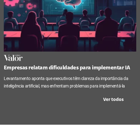
Empresas relatam dificuldades para implementar IA
Levantamento aponta que executivos têm clareza da importância da
inteligência artificial, mas enfrentam problemas para implementá-la
Ver todos