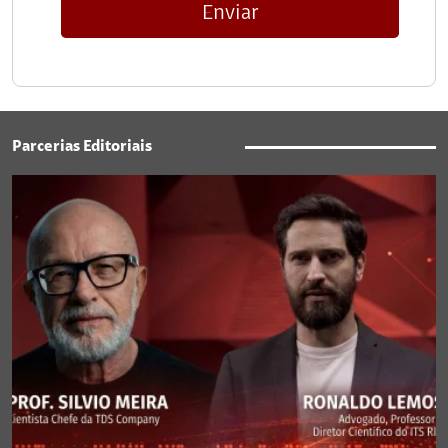
Enviar
Parcerias Editoriais