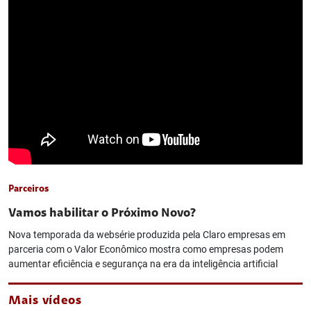
Parceiros
Vamos habilitar o Próximo Novo?
Nova temporada da websérie produzida pela Claro empresas em
parceria com o Valor Econômico mostra como empresas podem
aumentar eficiência e segurança na era da inteligência artificial
Mais vídeos