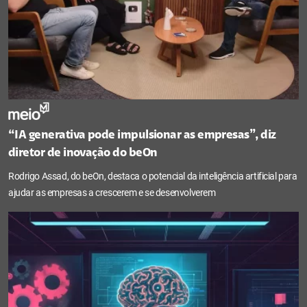
“IA generativa pode impulsionar as empresas”, diz
diretor de inovação do beOn
Rodrigo Assad, do beOn, destaca o potencial da inteligência artificial para
ajudar as empresas a crescerem e se desenvolverem