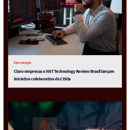
Estratégia
Claro empresas e MIT Technology Review Brasil lançam
iniciativa colaborativa de CISOs