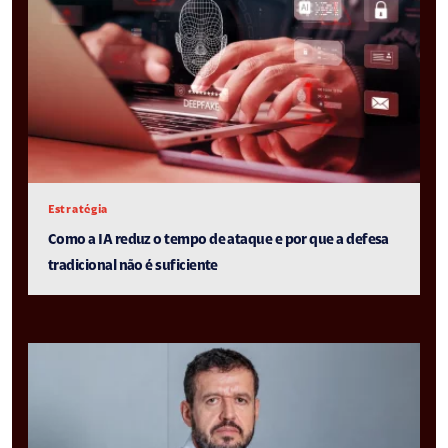
Estratégia
Como a IA reduz o tempo de ataque e por que a defesa
tradicional não é suficiente