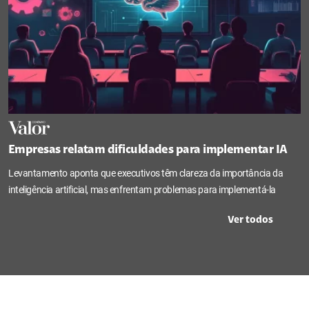
Empresas relatam dificuldades para implementar IA
Levantamento aponta que executivos têm clareza da importância da
inteligência artificial, mas enfrentam problemas para implementá-la
Ver todos