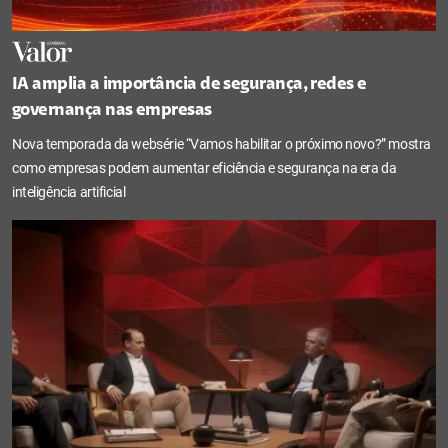
IA amplia a importância de segurança, redes e
governança nas empresas
Nova temporada da websérie “Vamos habilitar o próximo novo?” mostra
como empresas podem aumentar eficiência e segurança na era da
inteligência artificial