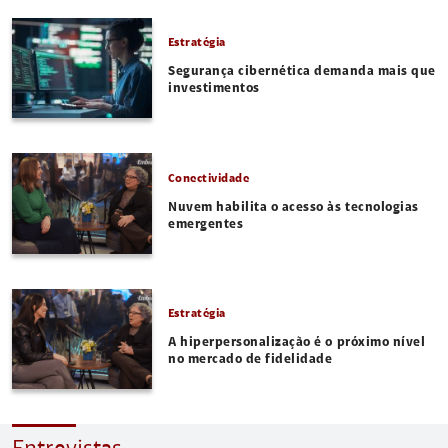
Estratégia
Segurança cibernética demanda mais que
investimentos
Conectividade
Nuvem habilita o acesso às tecnologias
emergentes
Estratégia
A hiperpersonalização é o próximo nível
no mercado de fidelidade