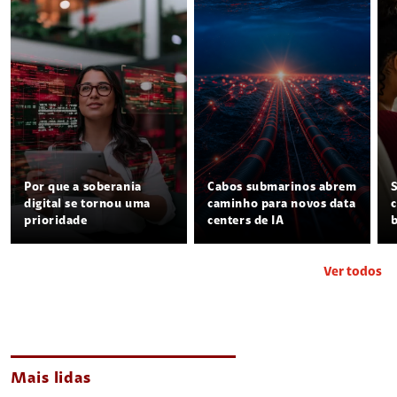
Por que a soberania
Cabos submarinos abrem
digital se tornou uma
caminho para novos data
prioridade
centers de IA
Ver todos
Mais lidas