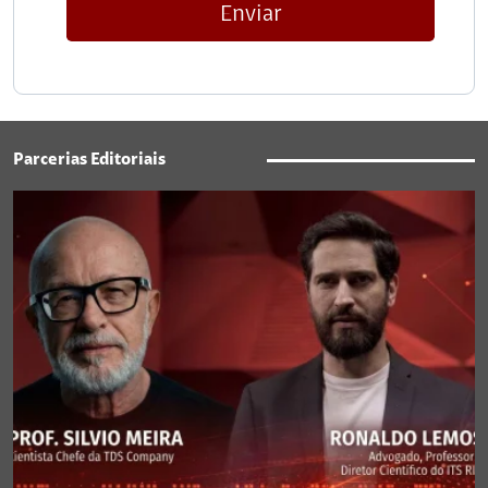
Enviar
Parcerias Editoriais