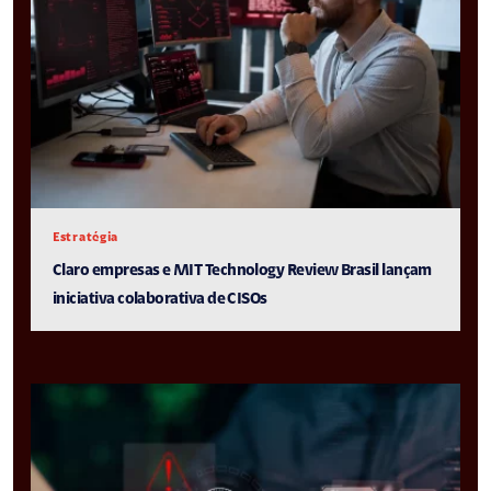
Estratégia
Claro empresas e MIT Technology Review Brasil lançam
iniciativa colaborativa de CISOs