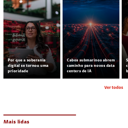
Por que a soberania
Cabos submarinos abrem
digital se tornou uma
caminho para novos data
prioridade
centers de IA
Ver todos
Mais lidas