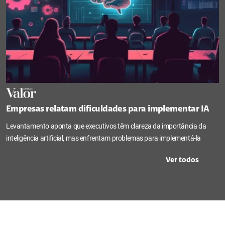
Empresas relatam dificuldades para implementar IA
Levantamento aponta que executivos têm clareza da importância da
inteligência artificial, mas enfrentam problemas para implementá-la
Ver todos