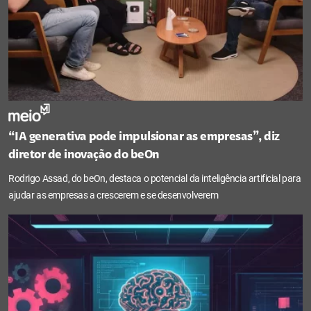
“IA generativa pode impulsionar as empresas”, diz
diretor de inovação do beOn
Rodrigo Assad, do beOn, destaca o potencial da inteligência artificial para
ajudar as empresas a crescerem e se desenvolverem