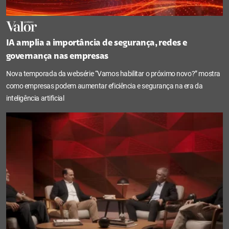
IA amplia a importância de segurança, redes e
governança nas empresas
Nova temporada da websérie “Vamos habilitar o próximo novo?” mostra
como empresas podem aumentar eficiência e segurança na era da
inteligência artificial