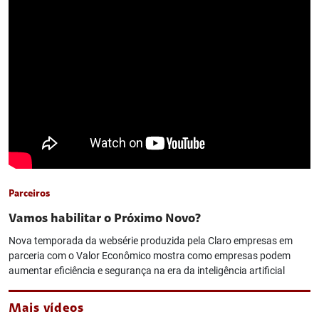
Parceiros
Vamos habilitar o Próximo Novo?
Nova temporada da websérie produzida pela Claro empresas em
parceria com o Valor Econômico mostra como empresas podem
aumentar eficiência e segurança na era da inteligência artificial
Mais vídeos