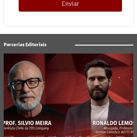
Enviar
Parcerias Editoriais