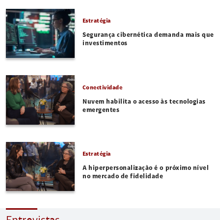
Estratégia
Segurança cibernética demanda mais que
investimentos
Conectividade
Nuvem habilita o acesso às tecnologias
emergentes
Estratégia
A hiperpersonalização é o próximo nível
no mercado de fidelidade