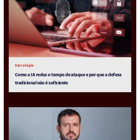
Estratégia
Como a IA reduz o tempo de ataque e por que a defesa
tradicional não é suficiente