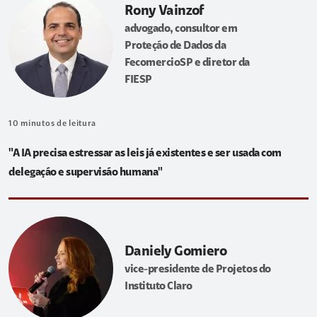
Rony Vainzof
advogado, consultor em
Proteção de Dados da
FecomercioSP e diretor da
FIESP
10
minutos de leitura
"A IA precisa estressar as leis já existentes e ser usada com
delegação e supervisão humana"
Daniely Gomiero
vice-presidente de Projetos do
Instituto Claro