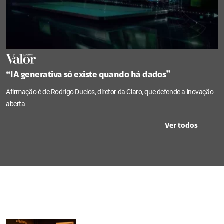
“IA generativa só existe quando há dados”
Afirmação é de Rodrigo Duclos, diretor da Claro, que defende a inovação
aberta
Ver todos