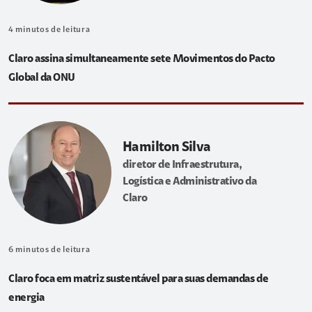
4
minutos de leitura
Claro assina simultaneamente sete Movimentos do Pacto
Global da ONU
Hamilton Silva
diretor de Infraestrutura,
Logística e Administrativo da
Claro
6
minutos de leitura
Claro foca em matriz sustentável para suas demandas de
energia