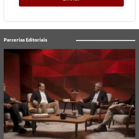
Parcerias Editoriais