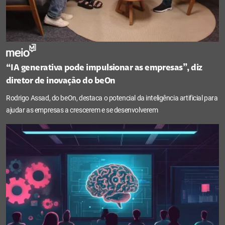
“IA generativa pode impulsionar as empresas”, diz
diretor de inovação do beOn
Rodrigo Assad, do beOn, destaca o potencial da inteligência artificial para
ajudar as empresas a crescerem e se desenvolverem