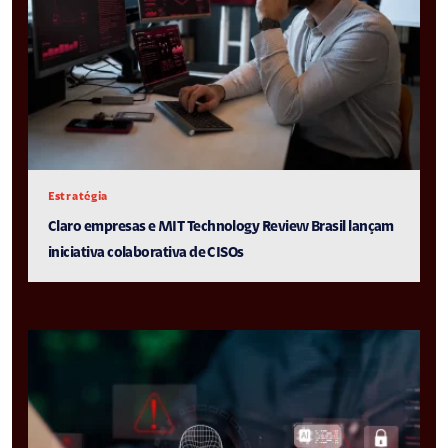
Estratégia
Claro empresas e MIT Technology Review Brasil lançam
iniciativa colaborativa de CISOs