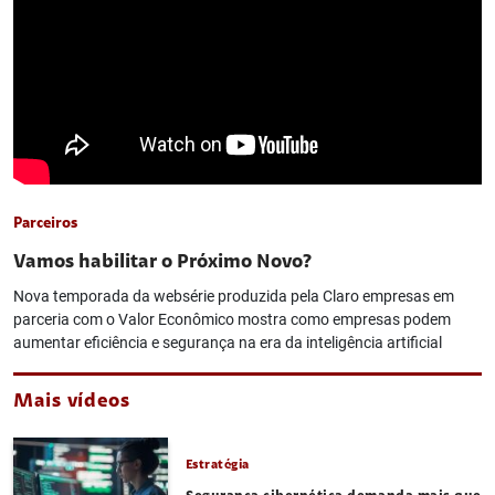
Parceiros
Vamos habilitar o Próximo Novo?
Nova temporada da websérie produzida pela Claro empresas em
parceria com o Valor Econômico mostra como empresas podem
aumentar eficiência e segurança na era da inteligência artificial
Mais vídeos
Estratégia