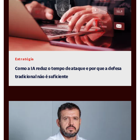
Estratégia
Como a IA reduz o tempo de ataque e por que a defesa
tradicional não é suficiente