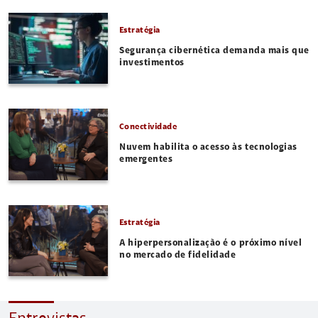
Estratégia
Segurança cibernética demanda mais que
investimentos
Conectividade
Nuvem habilita o acesso às tecnologias
emergentes
Estratégia
A hiperpersonalização é o próximo nível
no mercado de fidelidade