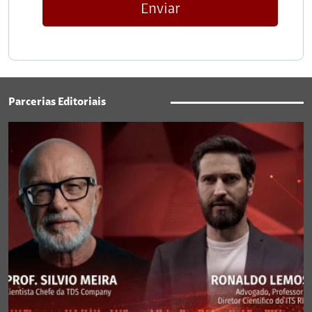
Enviar
Parcerias Editoriais