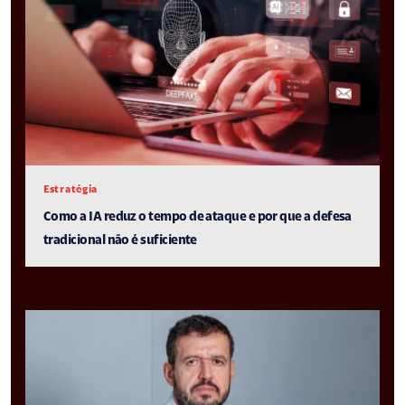
Estratégia
Como a IA reduz o tempo de ataque e por que a defesa
tradicional não é suficiente