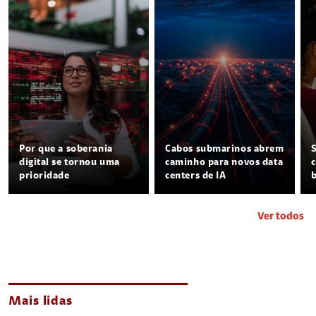
Por que a soberania
Cabos submarinos abrem
digital se tornou uma
caminho para novos data
prioridade
centers de IA
Ver todos
Mais lidas