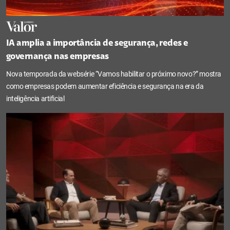
IA amplia a importância de segurança, redes e
governança nas empresas
Nova temporada da websérie “Vamos habilitar o próximo novo?” mostra
como empresas podem aumentar eficiência e segurança na era da
inteligência artificial