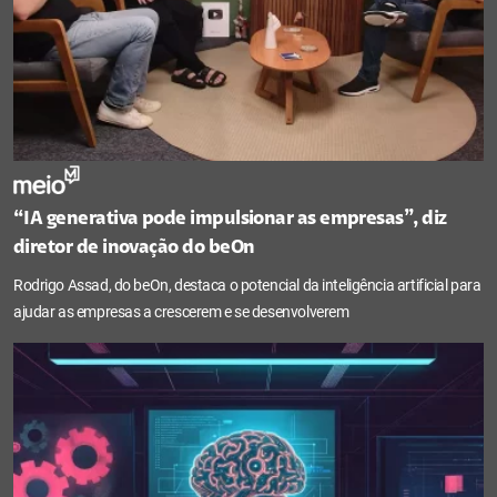
“IA generativa pode impulsionar as empresas”, diz
diretor de inovação do beOn
Rodrigo Assad, do beOn, destaca o potencial da inteligência artificial para
ajudar as empresas a crescerem e se desenvolverem