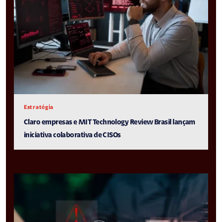
Estratégia
Claro empresas e MIT Technology Review Brasil lançam
iniciativa colaborativa de CISOs