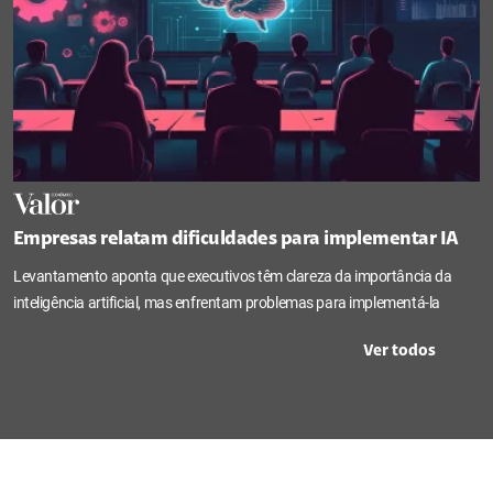
Empresas relatam dificuldades para implementar IA
Levantamento aponta que executivos têm clareza da importância da
inteligência artificial, mas enfrentam problemas para implementá-la
Ver todos