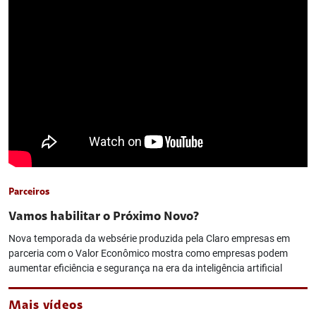
Parceiros
Vamos habilitar o Próximo Novo?
Nova temporada da websérie produzida pela Claro empresas em
parceria com o Valor Econômico mostra como empresas podem
aumentar eficiência e segurança na era da inteligência artificial
Mais vídeos