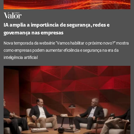
IA amplia a importância de segurança, redes e
governança nas empresas
Nova temporada da websérie “Vamos habilitar o próximo novo?” mostra
como empresas podem aumentar eficiência e segurança na era da
inteligência artificial