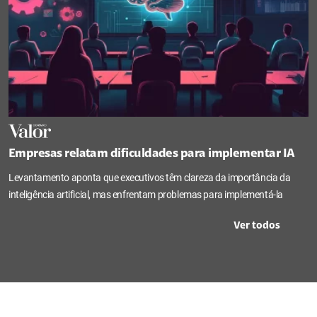
Empresas relatam dificuldades para implementar IA
Levantamento aponta que executivos têm clareza da importância da
inteligência artificial, mas enfrentam problemas para implementá-la
Ver todos