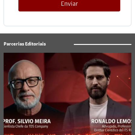
Enviar
Parcerias Editoriais