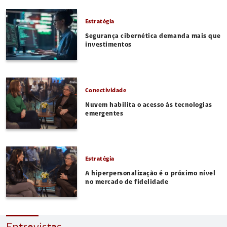
Estratégia
Segurança cibernética demanda mais que
investimentos
Conectividade
Nuvem habilita o acesso às tecnologias
emergentes
Estratégia
A hiperpersonalização é o próximo nível
no mercado de fidelidade