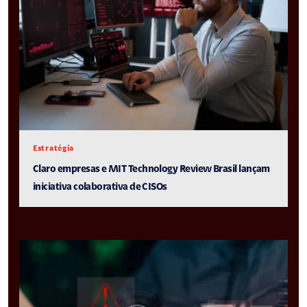
Estratégia
Claro empresas e MIT Technology Review Brasil lançam
iniciativa colaborativa de CISOs