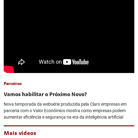
Parceiros
Vamos habilitar o Próximo Novo?
Nova temporada da websérie produzida pela Claro empresas em
parceria com o Valor Econômico mostra como empresas podem
aumentar eficiência e segurança na era da inteligência artificial
Mais vídeos