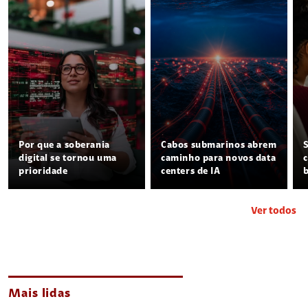
Por que a soberania
Cabos submarinos abrem
digital se tornou uma
caminho para novos data
prioridade
centers de IA
Ver todos
Mais lidas