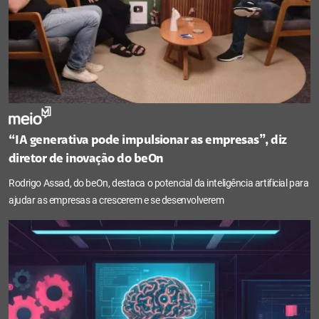
“IA generativa pode impulsionar as empresas”, diz
diretor de inovação do beOn
Rodrigo Assad, do beOn, destaca o potencial da inteligência artificial para
ajudar as empresas a crescerem e se desenvolverem