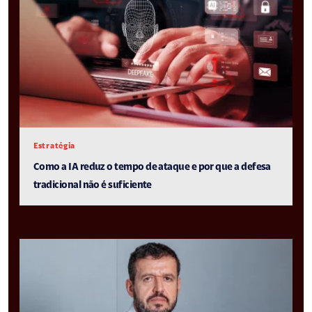
Estratégia
Como a IA reduz o tempo de ataque e por que a defesa
tradicional não é suficiente