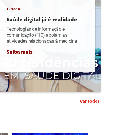
E-book
Saúde digital já é realidade
Tecnologias de informação e
comunicação (TIC) apoiam as
atividades relacionadas à medicina
Saiba mais
Ver todos