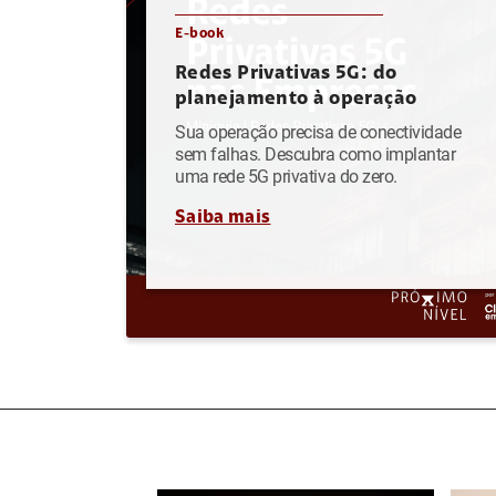
E-book
Redes Privativas 5G: do
planejamento à operação
Sua operação precisa de conectividade
sem falhas. Descubra como implantar
uma rede 5G privativa do zero.
Saiba mais