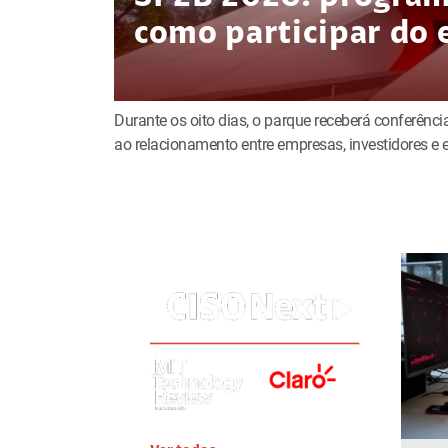
como participar do 
Durante os oito dias, o parque receberá conferência
ao relacionamento entre empresas, investidores 