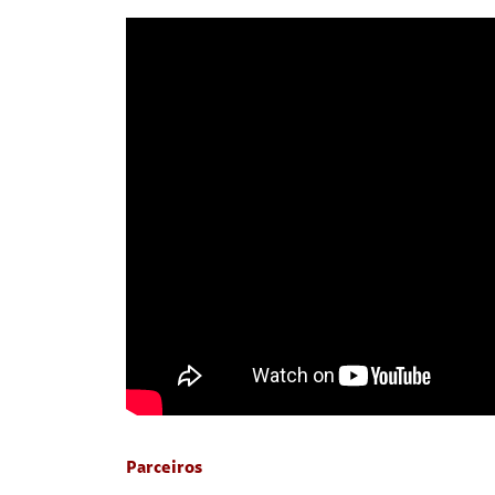
Parceiros