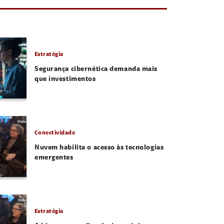
Estratégia
Segurança cibernética demanda mais
que investimentos
Conectividade
Nuvem habilita o acesso às tecnologias
emergentes
Estratégia