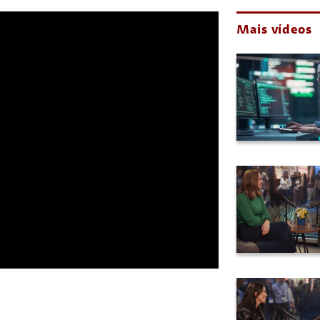
Mais vídeos