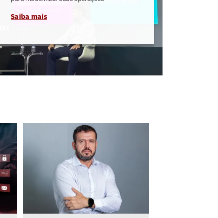
Saiba mais