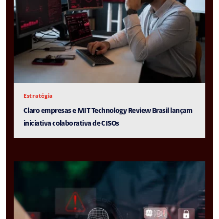
Estratégia
Claro empresas e MIT Technology Review Brasil lançam
iniciativa colaborativa de CISOs