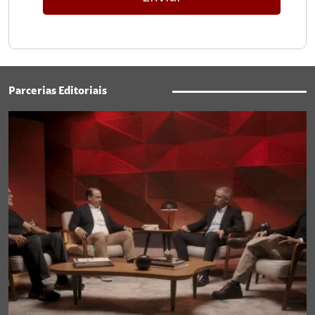
Parcerias Editoriais