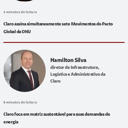
4
minutos de leitura
Claro assina simultaneamente sete Movimentos do Pacto
Global da ONU
Hamilton Silva
diretor de Infraestrutura,
Logística e Administrativo da
Claro
6
minutos de leitura
Claro foca em matriz sustentável para suas demandas de
energia