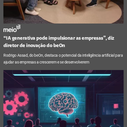
“IA generativa pode impulsionar as empresas”, diz
diretor de inovação do beOn
Rodrigo Assad, do beOn, destaca o potencial da inteligência artificial para
ajudar as empresas a crescerem e se desenvolverem