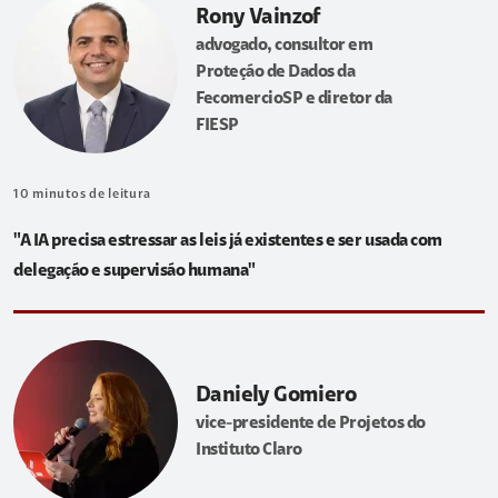
Rony Vainzof
advogado, consultor em
Proteção de Dados da
FecomercioSP e diretor da
FIESP
10
minutos de leitura
"A IA precisa estressar as leis já existentes e ser usada com
delegação e supervisão humana"
Daniely Gomiero
vice-presidente de Projetos do
Instituto Claro