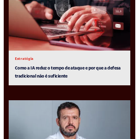
Estratégia
Como a IA reduz o tempo de ataque e por que a defesa
tradicional não é suficiente