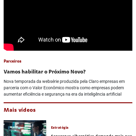
Parceiros
Vamos habilitar o Próximo Novo?
Nova temporada da websérie produzida pela Claro empresas em
parceria com o Valor Econômico mostra como empresas podem
aumentar eficiência e segurança na era da inteligência artificial
Mais vídeos
Estratégia