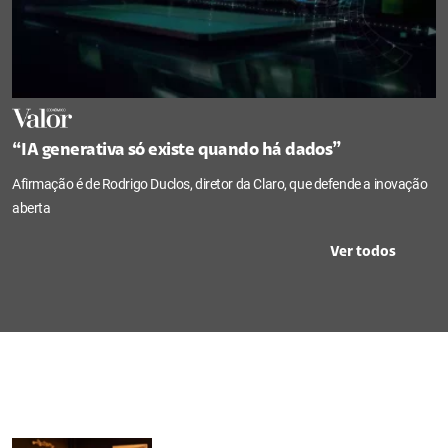
“IA generativa só existe quando há dados”
Afirmação é de Rodrigo Duclos, diretor da Claro, que defende a inovação
aberta
Ver todos