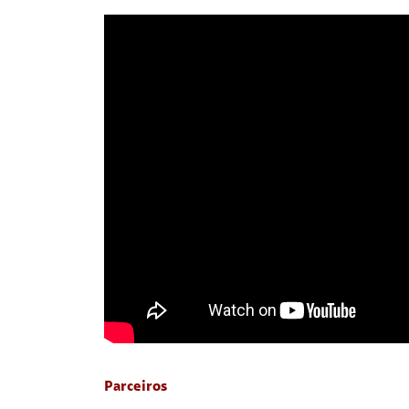
Parceiros