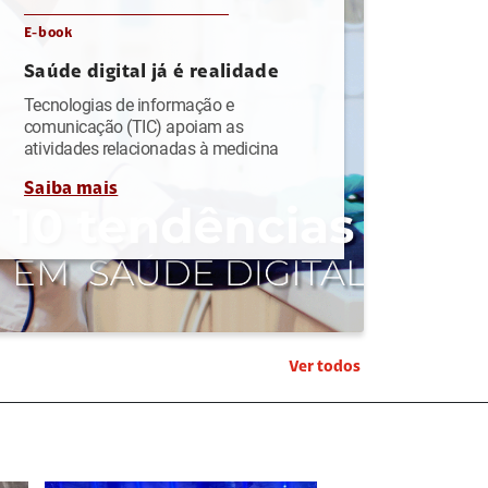
E-book
Saúde digital já é realidade
Tecnologias de informação e
comunicação (TIC) apoiam as
atividades relacionadas à medicina
Saiba mais
Ver todos