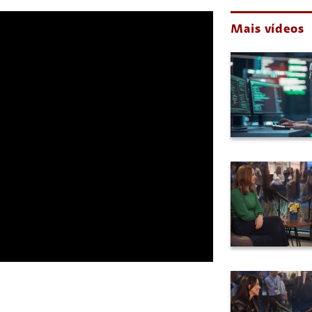
Mais vídeos