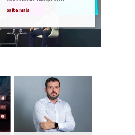
Saiba mais