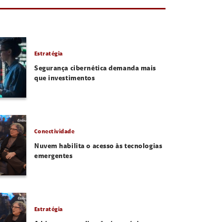
Estratégia
Segurança cibernética demanda mais
que investimentos
Conectividade
Nuvem habilita o acesso às tecnologias
emergentes
Estratégia