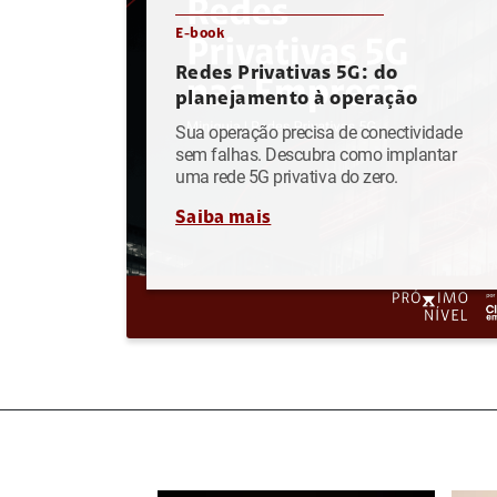
E-book
Redes Privativas 5G: do
planejamento à operação
Sua operação precisa de conectividade
sem falhas. Descubra como implantar
uma rede 5G privativa do zero.
Saiba mais