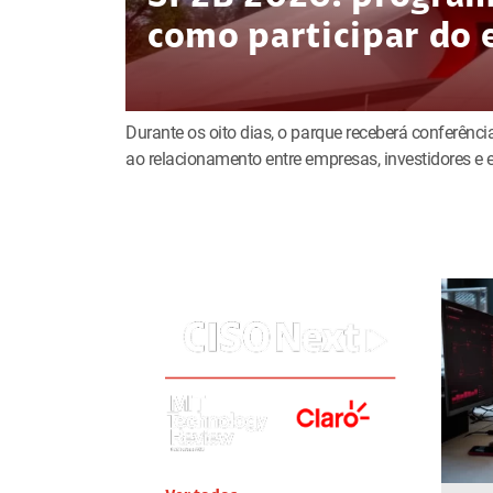
como participar do 
Durante os oito dias, o parque receberá conferência
ao relacionamento entre empresas, investidores 