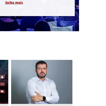
Saiba mais