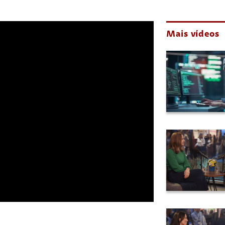
Mais vídeos