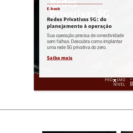
E-book
Redes Privativas 5G: do
planejamento à operação
Sua operação precisa de conectividade
sem falhas. Descubra como implantar
uma rede 5G privativa do zero.
Saiba mais