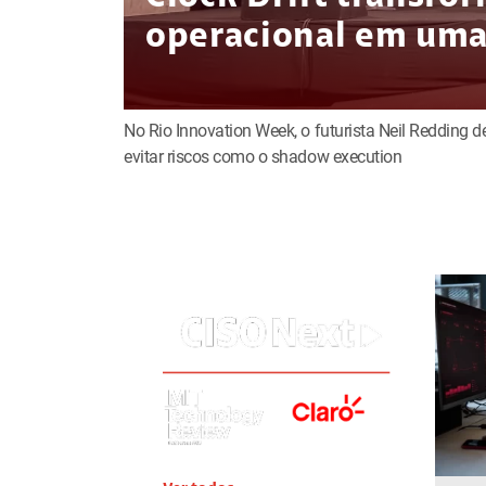
operacional em uma 
No Rio Innovation Week, o futurista Neil Redding 
evitar riscos como o shadow execution