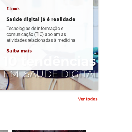
E-book
Saúde digital já é realidade
Tecnologias de informação e
comunicação (TIC) apoiam as
atividades relacionadas à medicina
Saiba mais
Ver todos