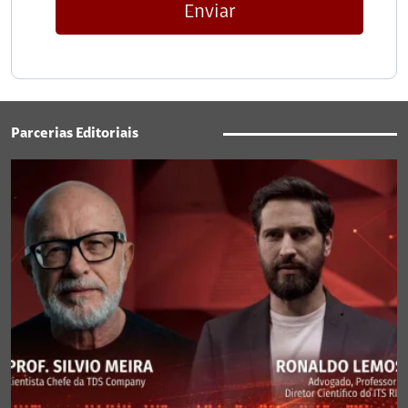
Enviar
Parcerias Editoriais