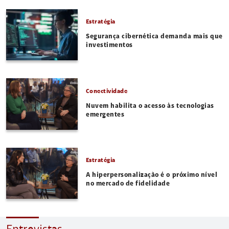
Estratégia
Segurança cibernética demanda mais que
investimentos
Conectividade
Nuvem habilita o acesso às tecnologias
emergentes
Estratégia
A hiperpersonalização é o próximo nível
no mercado de fidelidade