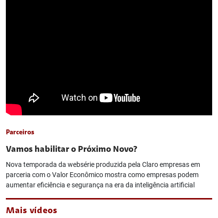
Parceiros
Vamos habilitar o Próximo Novo?
Nova temporada da websérie produzida pela Claro empresas em
parceria com o Valor Econômico mostra como empresas podem
aumentar eficiência e segurança na era da inteligência artificial
Mais vídeos