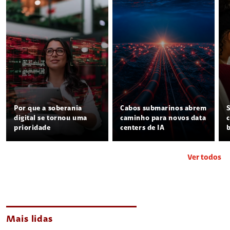
Por que a soberania
Cabos submarinos abrem
digital se tornou uma
caminho para novos data
prioridade
centers de IA
Ver todos
Mais lidas