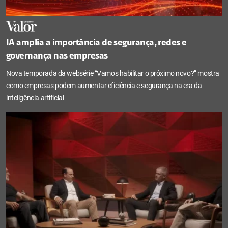
IA amplia a importância de segurança, redes e
governança nas empresas
Nova temporada da websérie “Vamos habilitar o próximo novo?” mostra
como empresas podem aumentar eficiência e segurança na era da
inteligência artificial