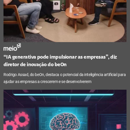
“IA generativa pode impulsionar as empresas”, diz
diretor de inovação do beOn
Rodrigo Assad, do beOn, destaca o potencial da inteligência artificial para
ajudar as empresas a crescerem e se desenvolverem