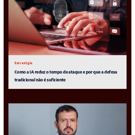
Estratégia
Como a IA reduz o tempo de ataque e por que a defesa
tradicional não é suficiente