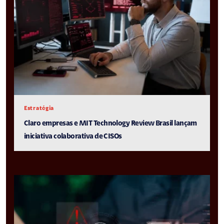
Estratégia
Claro empresas e MIT Technology Review Brasil lançam
iniciativa colaborativa de CISOs