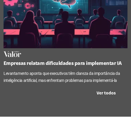
Empresas relatam dificuldades para implementar IA
Levantamento aponta que executivos têm clareza da importância da
inteligência artificial, mas enfrentam problemas para implementá-la
Ver todos