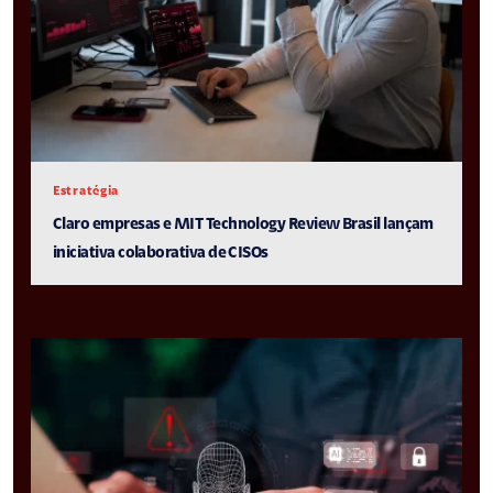
Estratégia
Claro empresas e MIT Technology Review Brasil lançam
iniciativa colaborativa de CISOs