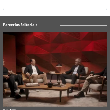
Parcerias Editoriais