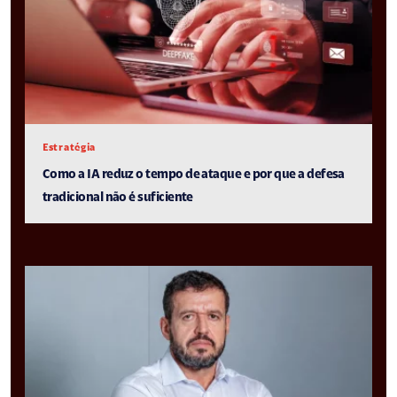
Estratégia
Como a IA reduz o tempo de ataque e por que a defesa
tradicional não é suficiente