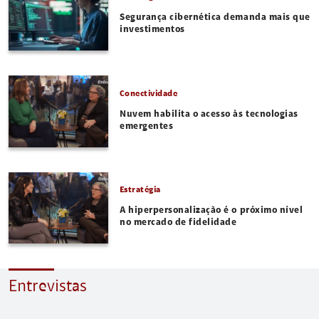
Segurança cibernética demanda mais que
investimentos
Conectividade
Nuvem habilita o acesso às tecnologias
emergentes
Estratégia
A hiperpersonalização é o próximo nível
no mercado de fidelidade
Entrevistas