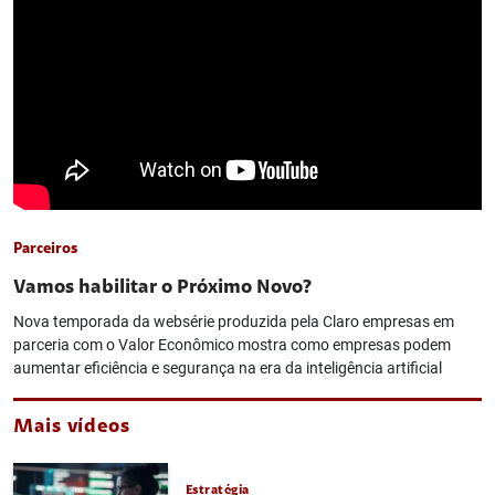
Parceiros
Vamos habilitar o Próximo Novo?
Nova temporada da websérie produzida pela Claro empresas em
parceria com o Valor Econômico mostra como empresas podem
aumentar eficiência e segurança na era da inteligência artificial
Mais vídeos
Estratégia