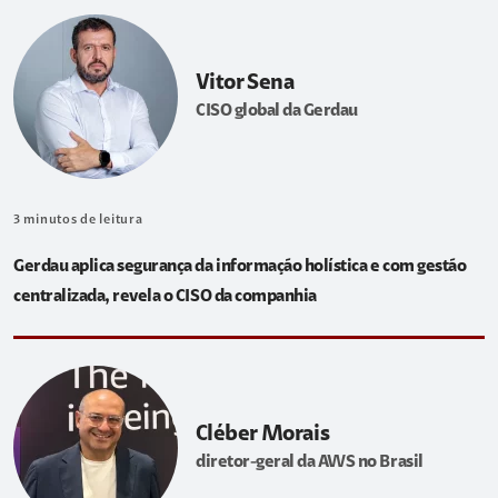
Vitor Sena
CISO global da Gerdau
3
minutos de leitura
Gerdau aplica segurança da informação holística e com gestão
centralizada, revela o CISO da companhia
Cléber Morais
diretor-geral da AWS no Brasil