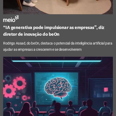
“IA generativa pode impulsionar as empresas”, diz
diretor de inovação do beOn
Rodrigo Assad, do beOn, destaca o potencial da inteligência artificial para
ajudar as empresas a crescerem e se desenvolverem