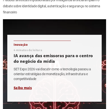
debate sobre identidade digital, autenticação e segurança no sistema
financeiro
Inovação
4
minutos de leitura
IA avança das emissoras para o centro
do negócio da mídia
SET Expo 2026 vai discutir como a tecnologia passou a
orientar estratégias de monetização, infraestrutura e
competitividade
Saiba mais