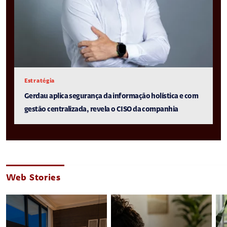
Estratégia
Gerdau aplica segurança da informação holística e com
gestão centralizada, revela o CISO da companhia
Web Stories