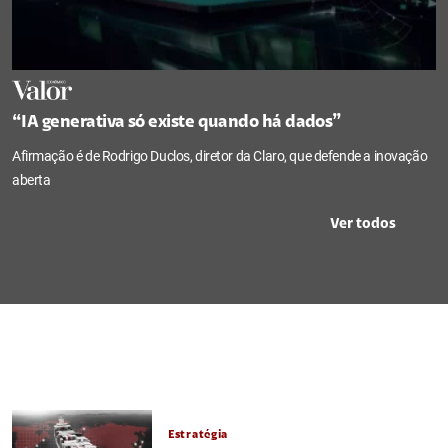
“IA generativa só existe quando há dados”
Afirmação é de Rodrigo Duclos, diretor da Claro, que defende a inovação
aberta
Ver todos
Estratégia