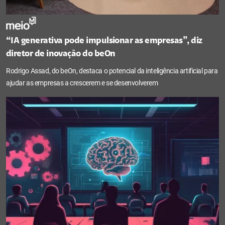
“IA generativa pode impulsionar as empresas”, diz
diretor de inovação do beOn
Rodrigo Assad, do beOn, destaca o potencial da inteligência artificial para
ajudar as empresas a crescerem e se desenvolverem