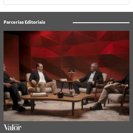
Parcerias Editoriais