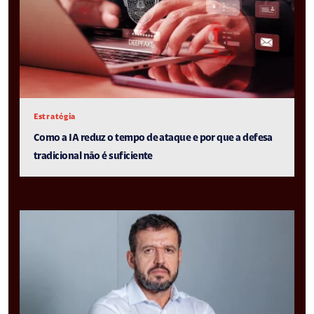
Estratégia
Como a IA reduz o tempo de ataque e por que a defesa
tradicional não é suficiente