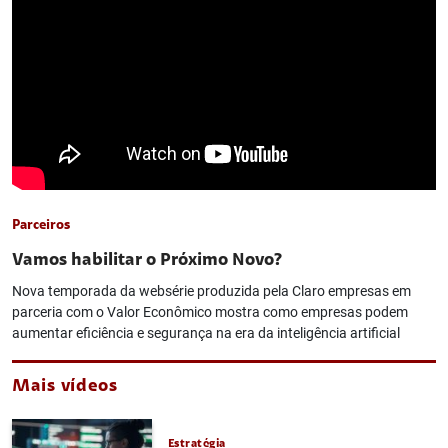
Parceiros
Vamos habilitar o Próximo Novo?
Nova temporada da websérie produzida pela Claro empresas em
parceria com o Valor Econômico mostra como empresas podem
aumentar eficiência e segurança na era da inteligência artificial
Mais vídeos
Estratégia