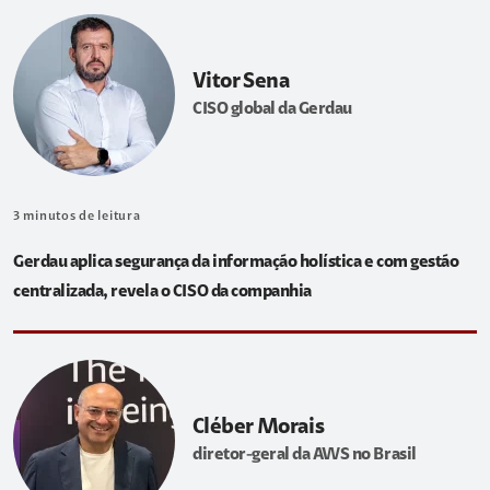
Vitor Sena
CISO global da Gerdau
3
minutos de leitura
Gerdau aplica segurança da informação holística e com gestão
centralizada, revela o CISO da companhia
Cléber Morais
diretor-geral da AWS no Brasil