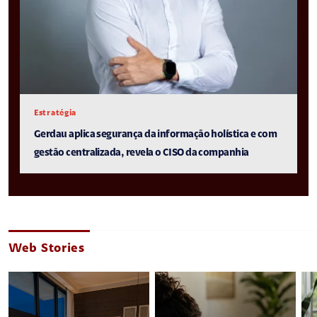
Estratégia
Gerdau aplica segurança da informação holística e com
gestão centralizada, revela o CISO da companhia
Web Stories