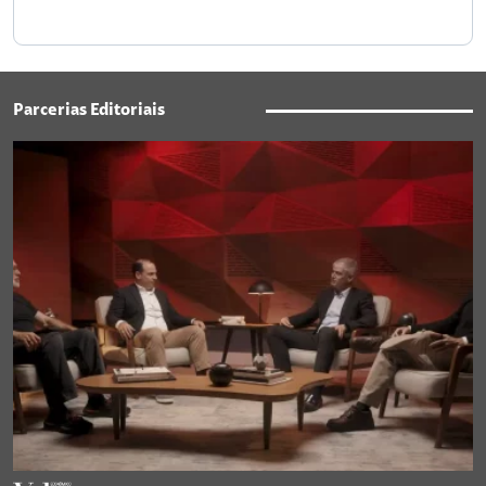
Parcerias Editoriais