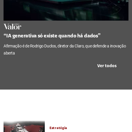
“IA generativa só existe quando há dados”
Afirmação é de Rodrigo Duclos, diretor da Claro, que defende a inovação
aberta
Ver todos
Estratégia