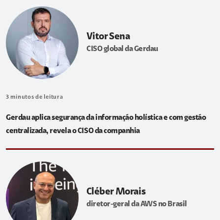
Vitor Sena
CISO global da Gerdau
3
minutos de leitura
Gerdau aplica segurança da informação holística e com gestão
centralizada, revela o CISO da companhia
Cléber Morais
diretor-geral da AWS no Brasil