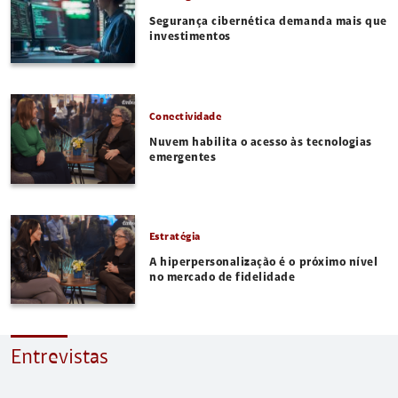
Segurança cibernética demanda mais que
investimentos
Conectividade
Nuvem habilita o acesso às tecnologias
emergentes
Estratégia
A hiperpersonalização é o próximo nível
no mercado de fidelidade
Entrevistas