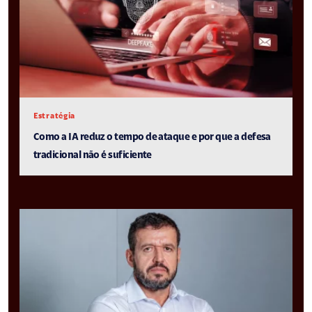
Estratégia
Como a IA reduz o tempo de ataque e por que a defesa
tradicional não é suficiente