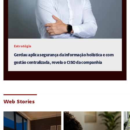
Estratégia
Gerdau aplica segurança da informação holística e com
gestão centralizada, revela o CISO da companhia
Web Stories