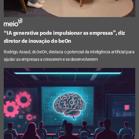
“IA generativa pode impulsionar as empresas”, diz
diretor de inovação do beOn
Rodrigo Assad, do beOn, destaca o potencial da inteligência artificial para
ajudar as empresas a crescerem e se desenvolverem