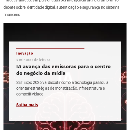
debate sobre identidade digital, autenticação e segurança no sistema
financeiro
Inovação
4
minutos de leitura
IA avança das emissoras para o centro
do negócio da mídia
SET Expo 2026 vai discutir como a tecnologia passou a
orientar estratégias de monetização, infraestrutura e
competitividade
Saiba mais