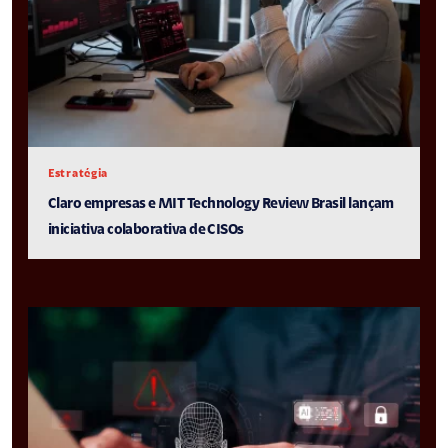
Estratégia
Claro empresas e MIT Technology Review Brasil lançam
iniciativa colaborativa de CISOs