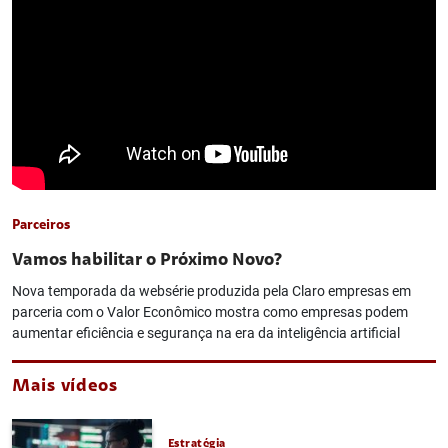
Parceiros
Vamos habilitar o Próximo Novo?
Nova temporada da websérie produzida pela Claro empresas em
parceria com o Valor Econômico mostra como empresas podem
aumentar eficiência e segurança na era da inteligência artificial
Mais vídeos
Estratégia