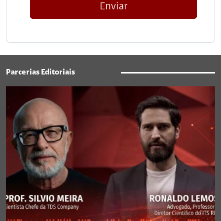
Enviar
Parcerias Editoriais