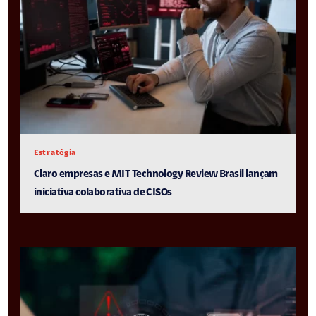
Estratégia
Claro empresas e MIT Technology Review Brasil lançam
iniciativa colaborativa de CISOs