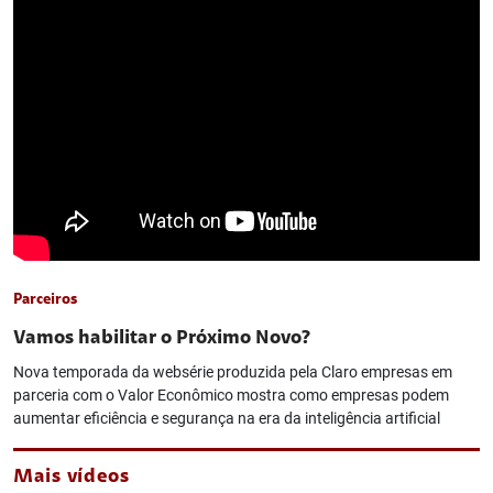
Parceiros
Vamos habilitar o Próximo Novo?
Nova temporada da websérie produzida pela Claro empresas em
parceria com o Valor Econômico mostra como empresas podem
aumentar eficiência e segurança na era da inteligência artificial
Mais vídeos