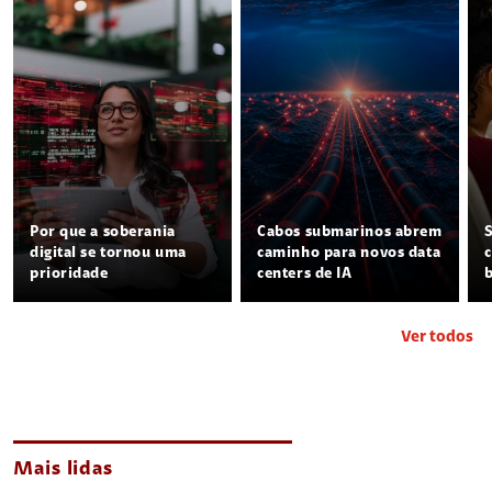
Por que a soberania
Cabos submarinos abrem
digital se tornou uma
caminho para novos data
prioridade
centers de IA
Ver todos
Mais lidas