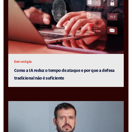
Estratégia
Como a IA reduz o tempo de ataque e por que a defesa
tradicional não é suficiente