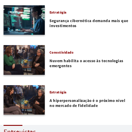
Estratégia
Segurança cibernética demanda mais que
investimentos
Conectividade
Nuvem habilita o acesso às tecnologias
emergentes
Estratégia
A hiperpersonalização é o próximo nível
no mercado de fidelidade