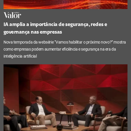
IA amplia a importância de segurança, redes e
governança nas empresas
Nova temporada da websérie “Vamos habilitar o próximo novo?” mostra
como empresas podem aumentar eficiência e segurança na era da
inteligência artificial