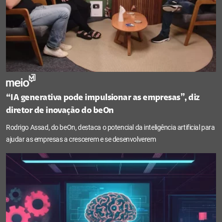
“IA generativa pode impulsionar as empresas”, diz
diretor de inovação do beOn
Rodrigo Assad, do beOn, destaca o potencial da inteligência artificial para
ajudar as empresas a crescerem e se desenvolverem