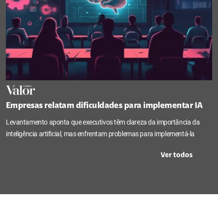
Empresas relatam dificuldades para implementar IA
Levantamento aponta que executivos têm clareza da importância da
inteligência artificial, mas enfrentam problemas para implementá-la
Ver todos