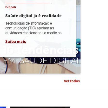
E-book
Saúde digital já é realidade
Tecnologias de informação e
comunicação (TIC) apoiam as
atividades relacionadas à medicina
Saiba mais
Ver todos