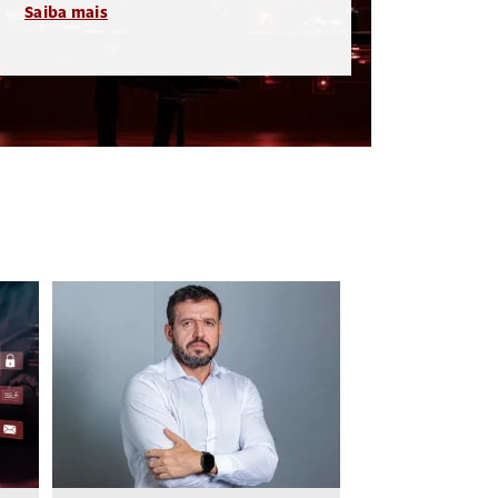
Saiba mais