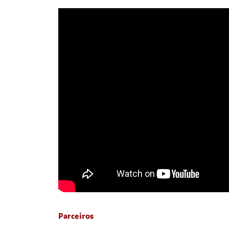
Parceiros