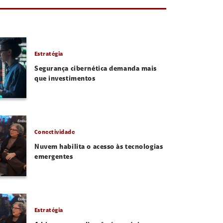
Estratégia
Segurança cibernética demanda mais
que investimentos
Conectividade
Nuvem habilita o acesso às tecnologias
emergentes
Estratégia