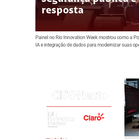
resposta
Painel no Rio Innovation Week mostrou como a Políc
IA e integração de dados para modernizar suas op