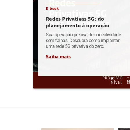
E-book
Redes Privativas 5G: do
planejamento à operação
Sua operação precisa de conectividade
sem falhas. Descubra como implantar
uma rede 5G privativa do zero.
Saiba mais