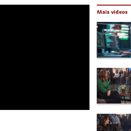
Mais vídeos