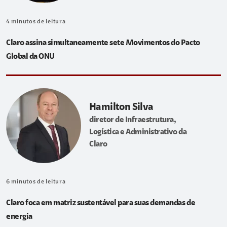
4
minutos de leitura
Claro assina simultaneamente sete Movimentos do Pacto
Global da ONU
Hamilton Silva
diretor de Infraestrutura,
Logística e Administrativo da
Claro
6
minutos de leitura
Claro foca em matriz sustentável para suas demandas de
energia