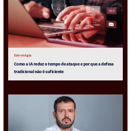
Estratégia
Como a IA reduz o tempo de ataque e por que a defesa
tradicional não é suficiente