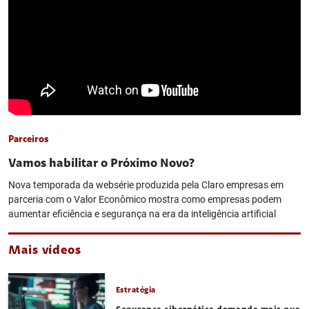
Parceiros
Vamos habilitar o Próximo Novo?
Nova temporada da websérie produzida pela Claro empresas em
parceria com o Valor Econômico mostra como empresas podem
aumentar eficiência e segurança na era da inteligência artificial
Mais vídeos
Estratégia