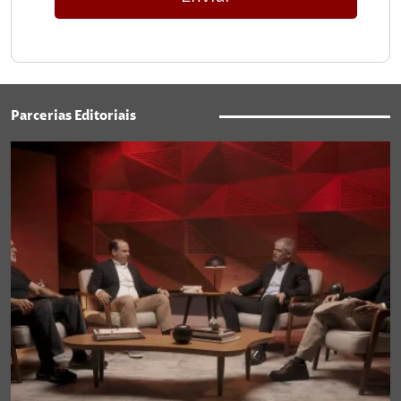
Parcerias Editoriais