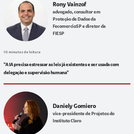
Rony Vainzof
advogado, consultor em
Proteção de Dados da
FecomercioSP e diretor da
FIESP
10
minutos de leitura
"A IA precisa estressar as leis já existentes e ser usada com
delegação e supervisão humana"
Daniely Gomiero
vice-presidente de Projetos do
Instituto Claro