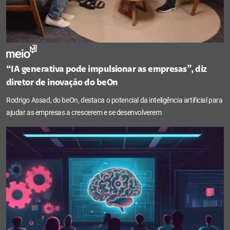
“IA generativa pode impulsionar as empresas”, diz
diretor de inovação do beOn
Rodrigo Assad, do beOn, destaca o potencial da inteligência artificial para
ajudar as empresas a crescerem e se desenvolverem