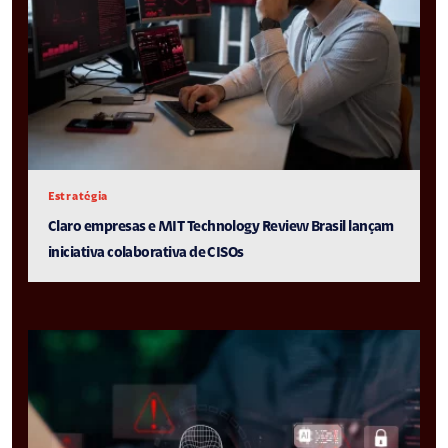
Estratégia
Claro empresas e MIT Technology Review Brasil lançam
iniciativa colaborativa de CISOs