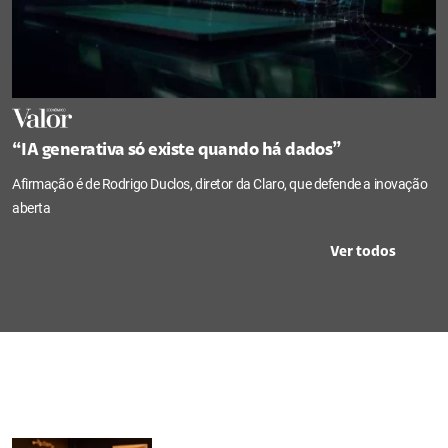
“IA generativa só existe quando há dados”
Afirmação é de Rodrigo Duclos, diretor da Claro, que defende a inovação
aberta
Ver todos