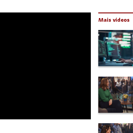
Mais vídeos