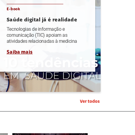
E-book
Saúde digital já é realidade
Tecnologias de informação e
comunicação (TIC) apoiam as
atividades relacionadas à medicina
Saiba mais
Ver todos