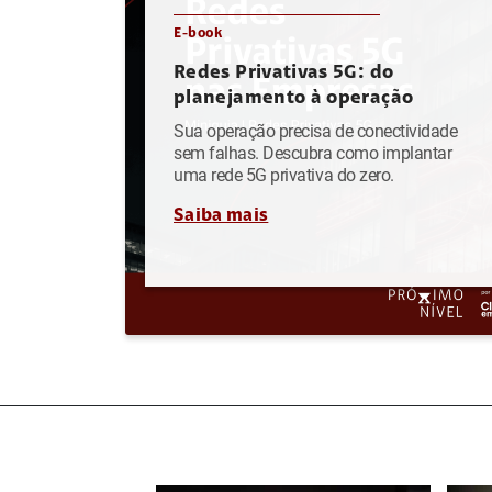
E-book
Redes Privativas 5G: do
planejamento à operação
Sua operação precisa de conectividade
sem falhas. Descubra como implantar
uma rede 5G privativa do zero.
Saiba mais