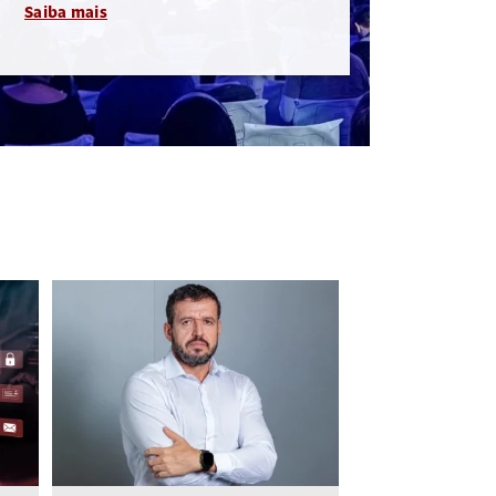
Saiba mais