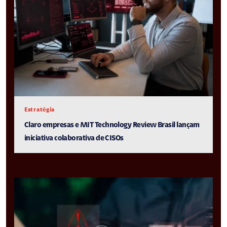
Estratégia
Claro empresas e MIT Technology Review Brasil lançam
iniciativa colaborativa de CISOs