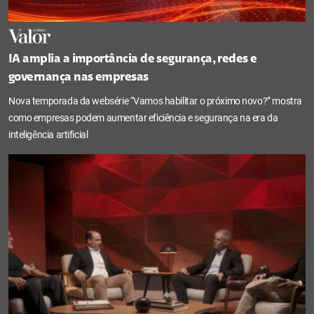
IA amplia a importância de segurança, redes e
governança nas empresas
Nova temporada da websérie “Vamos habilitar o próximo novo?” mostra
como empresas podem aumentar eficiência e segurança na era da
inteligência artificial