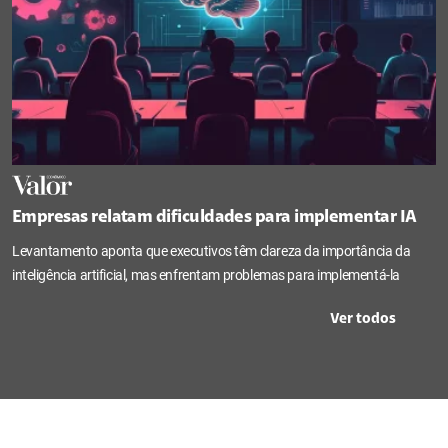
Empresas relatam dificuldades para implementar IA
Levantamento aponta que executivos têm clareza da importância da
inteligência artificial, mas enfrentam problemas para implementá-la
Ver todos