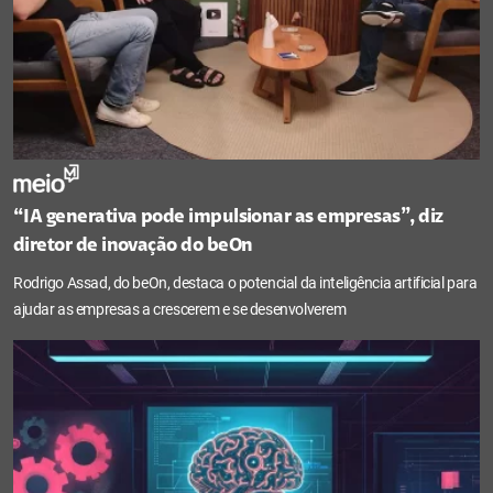
“IA generativa pode impulsionar as empresas”, diz
diretor de inovação do beOn
Rodrigo Assad, do beOn, destaca o potencial da inteligência artificial para
ajudar as empresas a crescerem e se desenvolverem