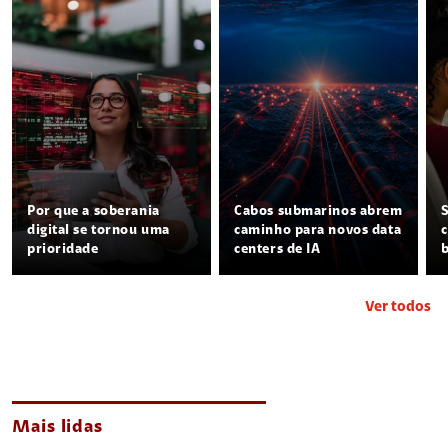
Por que a soberania
Cabos submarinos abrem
digital se tornou uma
caminho para novos data
prioridade
centers de IA
Ver todos
Mais lidas