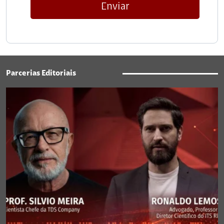
Enviar
Parcerias Editoriais