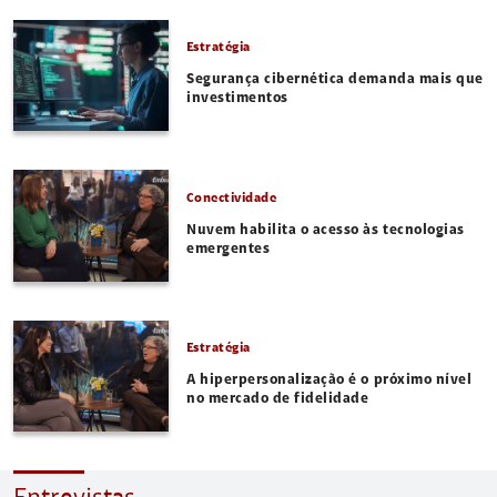
Estratégia
Segurança cibernética demanda mais que
investimentos
Conectividade
Nuvem habilita o acesso às tecnologias
emergentes
Estratégia
A hiperpersonalização é o próximo nível
no mercado de fidelidade