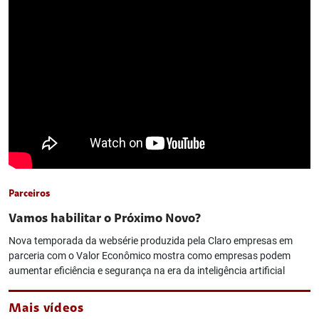
Parceiros
Vamos habilitar o Próximo Novo?
Nova temporada da websérie produzida pela Claro empresas em
parceria com o Valor Econômico mostra como empresas podem
aumentar eficiência e segurança na era da inteligência artificial
Mais vídeos