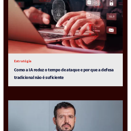
Estratégia
Como a IA reduz o tempo de ataque e por que a defesa
tradicional não é suficiente