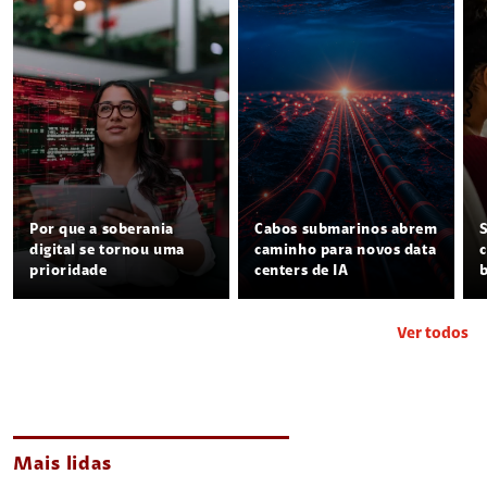
Por que a soberania
Cabos submarinos abrem
digital se tornou uma
caminho para novos data
prioridade
centers de IA
Ver todos
Mais lidas