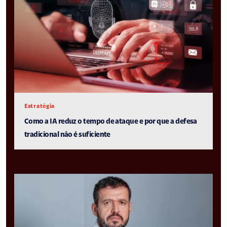
Estratégia
Como a IA reduz o tempo de ataque e por que a defesa
tradicional não é suficiente