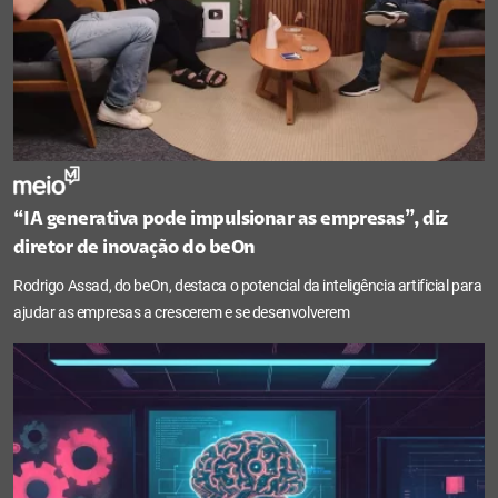
“IA generativa pode impulsionar as empresas”, diz
diretor de inovação do beOn
Rodrigo Assad, do beOn, destaca o potencial da inteligência artificial para
ajudar as empresas a crescerem e se desenvolverem