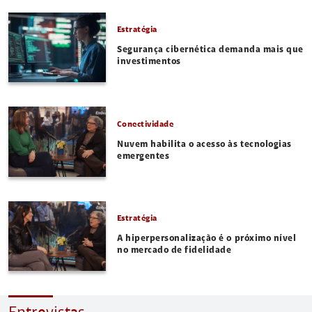
Estratégia
Segurança cibernética demanda mais que
investimentos
Conectividade
Nuvem habilita o acesso às tecnologias
emergentes
Estratégia
A hiperpersonalização é o próximo nível
no mercado de fidelidade