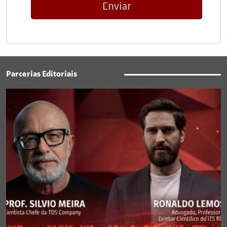
Enviar
Parcerias Editoriais