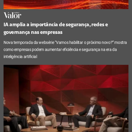
IA amplia a importância de segurança, redes e
governança nas empresas
Nova temporada da websérie “Vamos habilitar o próximo novo?” mostra
como empresas podem aumentar eficiência e segurança na era da
inteligência artificial