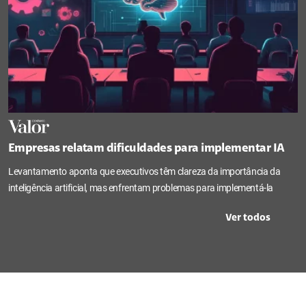
Empresas relatam dificuldades para implementar IA
Levantamento aponta que executivos têm clareza da importância da
inteligência artificial, mas enfrentam problemas para implementá-la
Ver todos