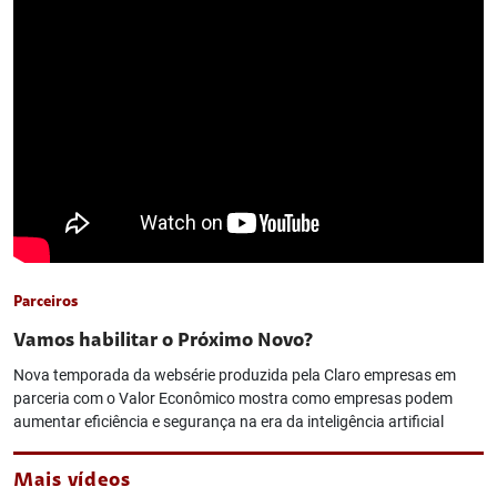
Parceiros
Vamos habilitar o Próximo Novo?
Nova temporada da websérie produzida pela Claro empresas em
parceria com o Valor Econômico mostra como empresas podem
aumentar eficiência e segurança na era da inteligência artificial
Mais vídeos