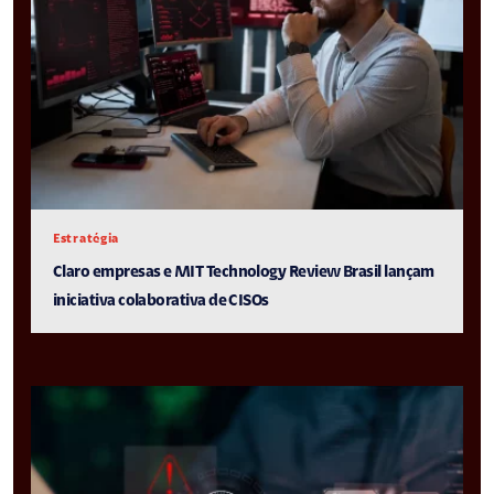
Estratégia
Claro empresas e MIT Technology Review Brasil lançam
iniciativa colaborativa de CISOs