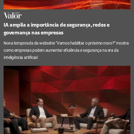
IA amplia a importância de segurança, redes e
governança nas empresas
Nova temporada da websérie “Vamos habilitar o próximo novo?” mostra
como empresas podem aumentar eficiência e segurança na era da
inteligência artificial