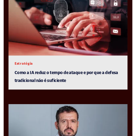
Estratégia
Como a IA reduz o tempo de ataque e por que a defesa
tradicional não é suficiente