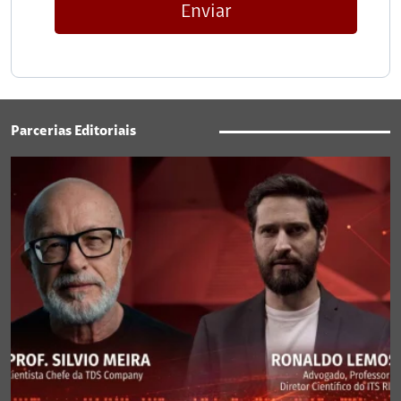
Enviar
Parcerias Editoriais