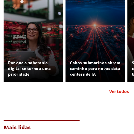
Por que a soberania
Cabos submarinos abrem
digital se tornou uma
caminho para novos data
prioridade
centers de IA
Ver todos
Mais lidas