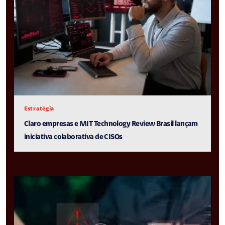
Estratégia
Claro empresas e MIT Technology Review Brasil lançam
iniciativa colaborativa de CISOs