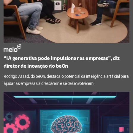
“IA generativa pode impulsionar as empresas”, diz
diretor de inovação do beOn
Rodrigo Assad, do beOn, destaca o potencial da inteligência artificial para
ajudar as empresas a crescerem e se desenvolverem