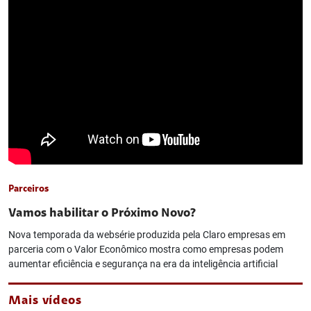
Parceiros
Vamos habilitar o Próximo Novo?
Nova temporada da websérie produzida pela Claro empresas em
parceria com o Valor Econômico mostra como empresas podem
aumentar eficiência e segurança na era da inteligência artificial
Mais vídeos