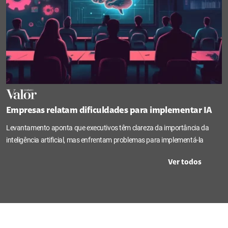
Empresas relatam dificuldades para implementar IA
Levantamento aponta que executivos têm clareza da importância da
inteligência artificial, mas enfrentam problemas para implementá-la
Ver todos