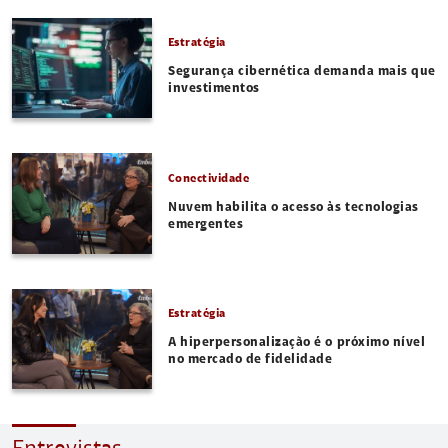
Estratégia
Segurança cibernética demanda mais que
investimentos
Conectividade
Nuvem habilita o acesso às tecnologias
emergentes
Estratégia
A hiperpersonalização é o próximo nível
no mercado de fidelidade