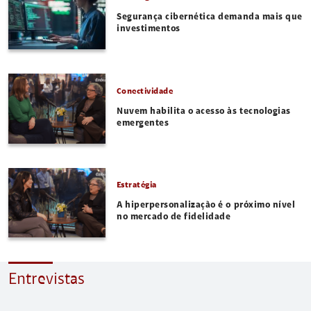
Segurança cibernética demanda mais que
investimentos
Conectividade
Nuvem habilita o acesso às tecnologias
emergentes
Estratégia
A hiperpersonalização é o próximo nível
no mercado de fidelidade
Entrevistas