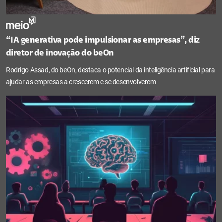
“IA generativa pode impulsionar as empresas”, diz
diretor de inovação do beOn
Rodrigo Assad, do beOn, destaca o potencial da inteligência artificial para
ajudar as empresas a crescerem e se desenvolverem