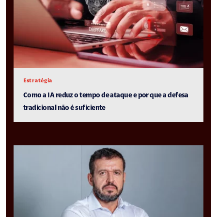
Estratégia
Como a IA reduz o tempo de ataque e por que a defesa
tradicional não é suficiente