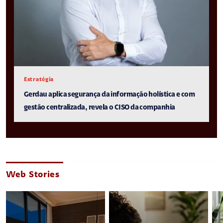
Estratégia
Gerdau aplica segurança da informação holística e com
gestão centralizada, revela o CISO da companhia
Web Stories