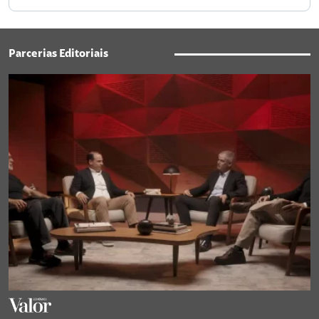
Parcerias Editoriais