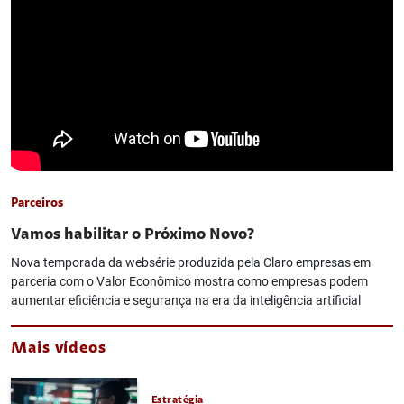
Parceiros
Vamos habilitar o Próximo Novo?
Nova temporada da websérie produzida pela Claro empresas em
parceria com o Valor Econômico mostra como empresas podem
aumentar eficiência e segurança na era da inteligência artificial
Mais vídeos
Estratégia