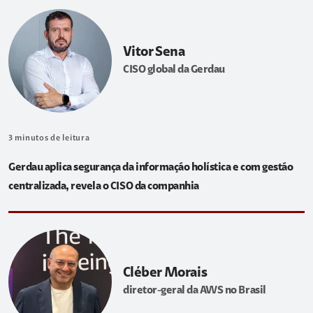
Vitor Sena
CISO global da Gerdau
3
minutos de leitura
Gerdau aplica segurança da informação holística e com gestão
centralizada, revela o CISO da companhia
Cléber Morais
diretor-geral da AWS no Brasil