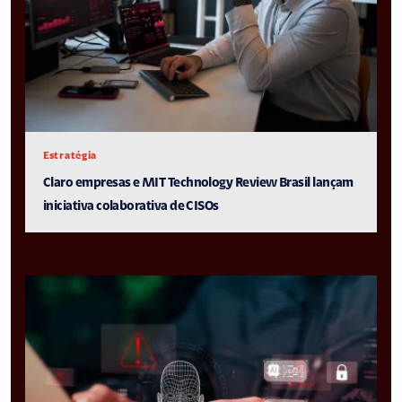
Estratégia
Claro empresas e MIT Technology Review Brasil lançam
iniciativa colaborativa de CISOs