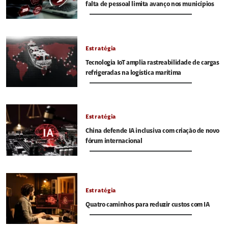
falta de pessoal limita avanço nos municípios
Estratégia
Tecnologia IoT amplia rastreabilidade de cargas
refrigeradas na logística marítima
Estratégia
China defende IA inclusiva com criação de novo
fórum internacional
Estratégia
Quatro caminhos para reduzir custos com IA