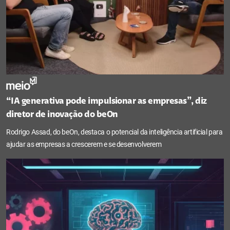
“IA generativa pode impulsionar as empresas”, diz
diretor de inovação do beOn
Rodrigo Assad, do beOn, destaca o potencial da inteligência artificial para
ajudar as empresas a crescerem e se desenvolverem