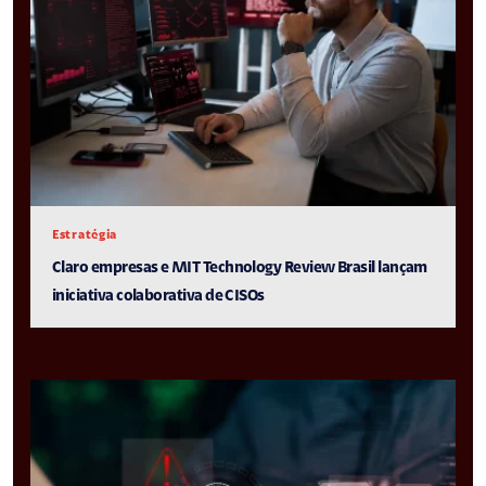
Estratégia
Claro empresas e MIT Technology Review Brasil lançam
iniciativa colaborativa de CISOs