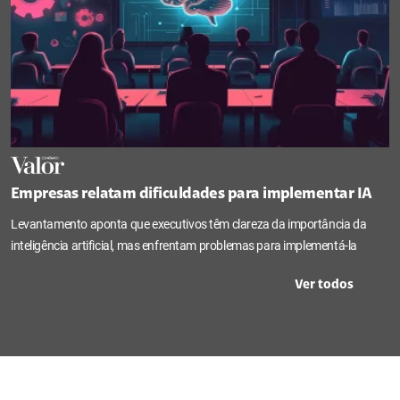
Empresas relatam dificuldades para implementar IA
Levantamento aponta que executivos têm clareza da importância da
inteligência artificial, mas enfrentam problemas para implementá-la
Ver todos