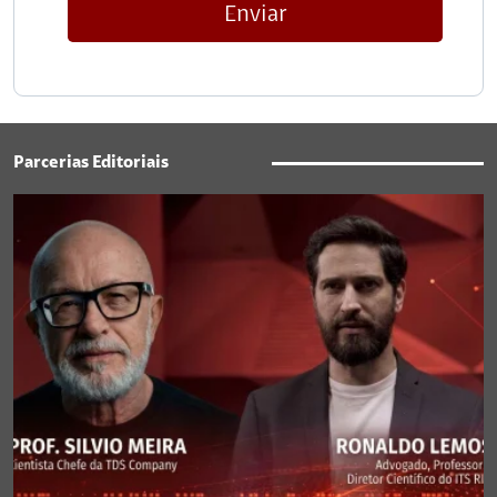
Enviar
Parcerias Editoriais