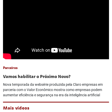
Parceiros
Vamos habilitar o Próximo Novo?
Nova temporada da websérie produzida pela Claro empresas em
parceria com o Valor Econômico mostra como empresas podem
aumentar eficiência e segurança na era da inteligência artificial
Mais vídeos