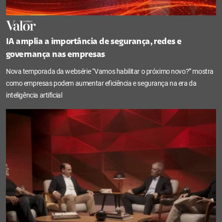
IA amplia a importância de segurança, redes e
governança nas empresas
Nova temporada da websérie “Vamos habilitar o próximo novo?” mostra
como empresas podem aumentar eficiência e segurança na era da
inteligência artificial