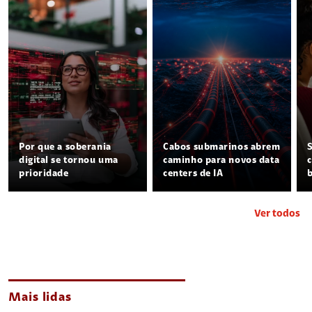
Por que a soberania
Cabos submarinos abrem
digital se tornou uma
caminho para novos data
prioridade
centers de IA
Ver todos
Mais lidas