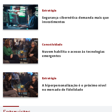
Estratégia
Segurança cibernética demanda mais que
investimentos
Conectividade
Nuvem habilita o acesso às tecnologias
emergentes
Estratégia
A hiperpersonalização é o próximo nível
no mercado de fidelidade