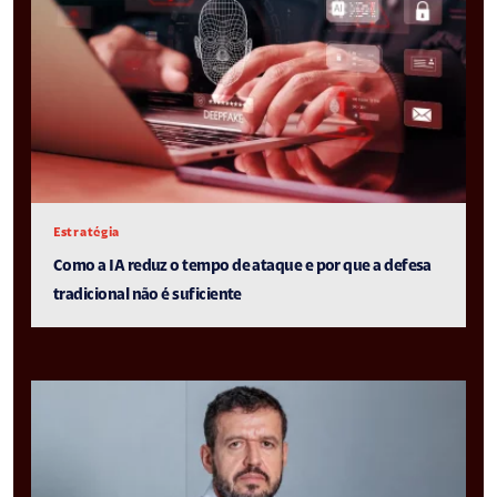
Estratégia
Como a IA reduz o tempo de ataque e por que a defesa
tradicional não é suficiente