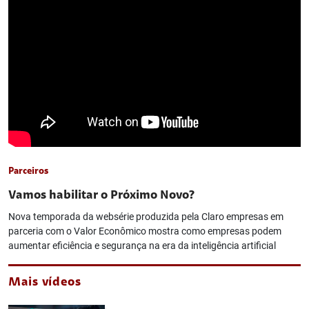
Parceiros
Vamos habilitar o Próximo Novo?
Nova temporada da websérie produzida pela Claro empresas em
parceria com o Valor Econômico mostra como empresas podem
aumentar eficiência e segurança na era da inteligência artificial
Mais vídeos