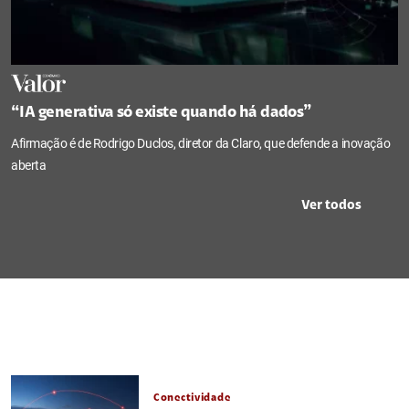
“IA generativa só existe quando há dados”
Afirmação é de Rodrigo Duclos, diretor da Claro, que defende a inovação
aberta
Ver todos
Conectividade