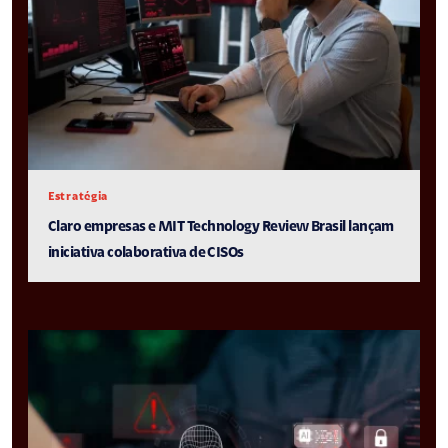
Estratégia
Claro empresas e MIT Technology Review Brasil lançam
iniciativa colaborativa de CISOs