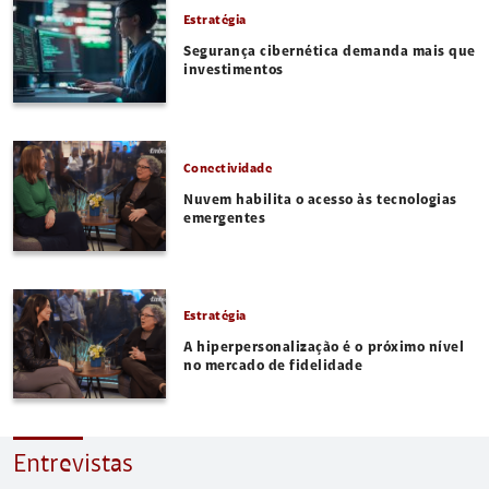
Estratégia
Segurança cibernética demanda mais que
investimentos
Conectividade
Nuvem habilita o acesso às tecnologias
emergentes
Estratégia
A hiperpersonalização é o próximo nível
no mercado de fidelidade
Entrevistas