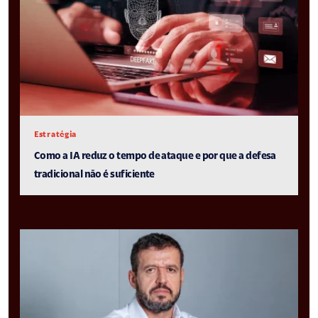
Estratégia
Como a IA reduz o tempo de ataque e por que a defesa
tradicional não é suficiente