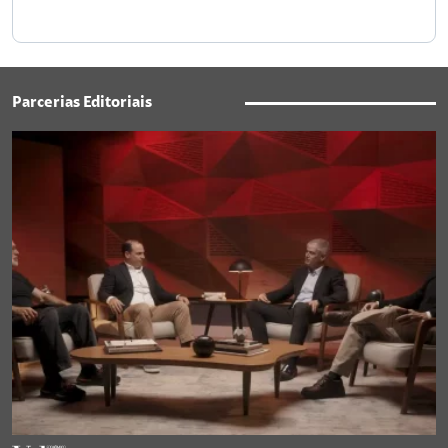
Parcerias Editoriais