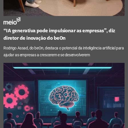
“IA generativa pode impulsionar as empresas”, diz
diretor de inovação do beOn
Rodrigo Assad, do beOn, destaca o potencial da inteligência artificial para
ajudar as empresas a crescerem e se desenvolverem