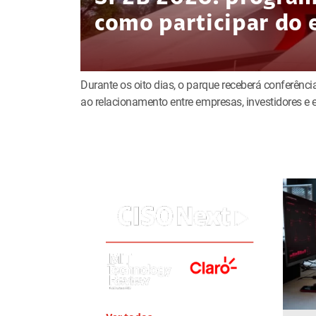
como participar do 
Durante os oito dias, o parque receberá conferência
ao relacionamento entre empresas, investidores 