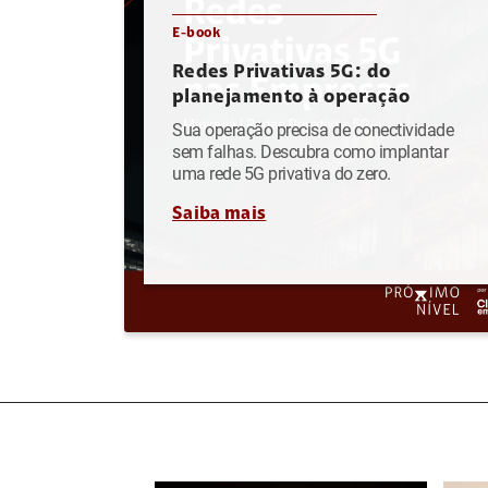
E-book
Redes Privativas 5G: do
planejamento à operação
Sua operação precisa de conectividade
sem falhas. Descubra como implantar
uma rede 5G privativa do zero.
Saiba mais