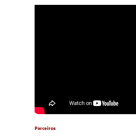
Parceiros