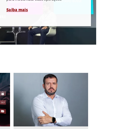
Saiba mais