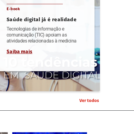
E-book
Saúde digital já é realidade
Tecnologias de informação e
comunicação (TIC) apoiam as
atividades relacionadas à medicina
Saiba mais
Ver todos