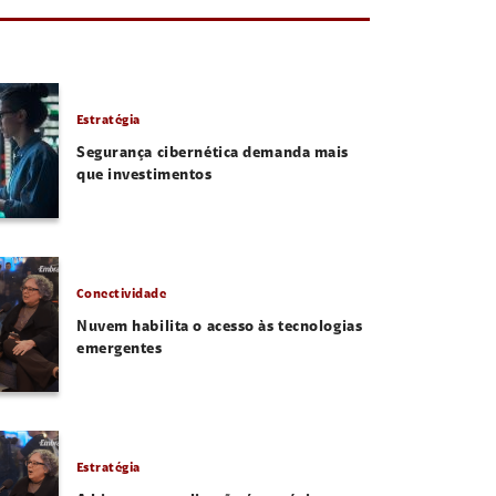
Estratégia
Segurança cibernética demanda mais
que investimentos
Conectividade
Nuvem habilita o acesso às tecnologias
emergentes
Estratégia