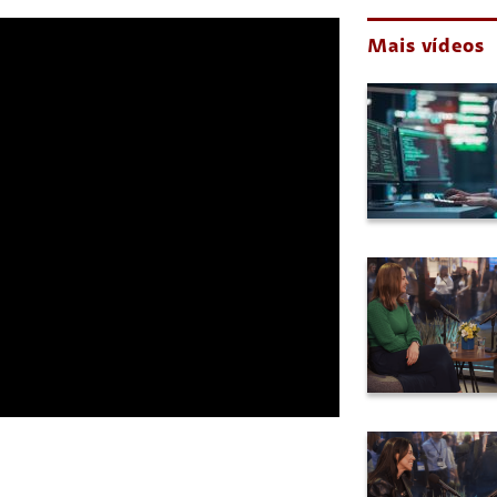
Mais vídeos