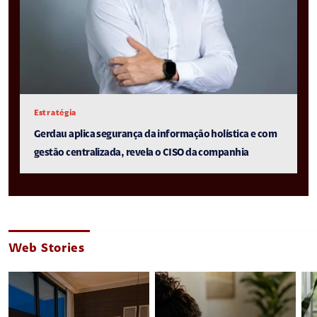
Estratégia
Gerdau aplica segurança da informação holística e com
gestão centralizada, revela o CISO da companhia
Web Stories