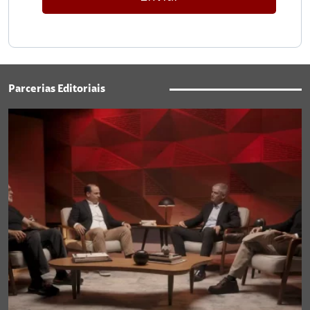
Parcerias Editoriais