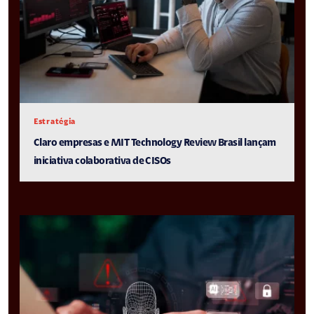
Estratégia
Claro empresas e MIT Technology Review Brasil lançam
iniciativa colaborativa de CISOs