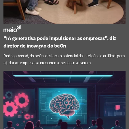
“IA generativa pode impulsionar as empresas”, diz
diretor de inovação do beOn
Rodrigo Assad, do beOn, destaca o potencial da inteligência artificial para
ajudar as empresas a crescerem e se desenvolverem