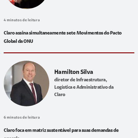
4
minutos de leitura
Claro assina simultaneamente sete Movimentos do Pacto
Global da ONU
Hamilton Silva
diretor de Infraestrutura,
Logística e Administrativo da
Claro
6
minutos de leitura
Claro foca em matriz sustentável para suas demandas de