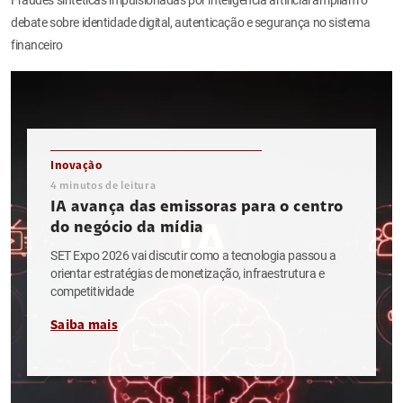
debate sobre identidade digital, autenticação e segurança no sistema
financeiro
Inovação
4
minutos de leitura
IA avança das emissoras para o centro
do negócio da mídia
SET Expo 2026 vai discutir como a tecnologia passou a
orientar estratégias de monetização, infraestrutura e
competitividade
Saiba mais