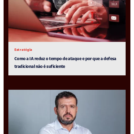
Estratégia
Como a IA reduz o tempo de ataque e por que a defesa
tradicional não é suficiente