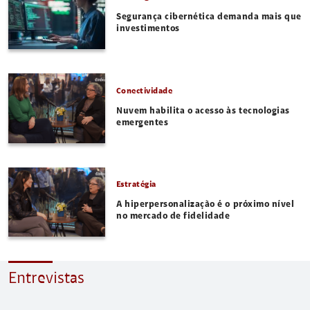
Segurança cibernética demanda mais que
investimentos
Conectividade
Nuvem habilita o acesso às tecnologias
emergentes
Estratégia
A hiperpersonalização é o próximo nível
no mercado de fidelidade
Entrevistas