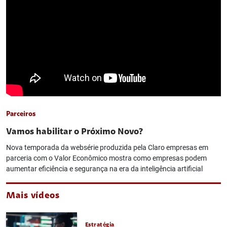
Parceiros
Vamos habilitar o Próximo Novo?
Nova temporada da websérie produzida pela Claro empresas em
parceria com o Valor Econômico mostra como empresas podem
aumentar eficiência e segurança na era da inteligência artificial
Mais vídeos
Estratégia