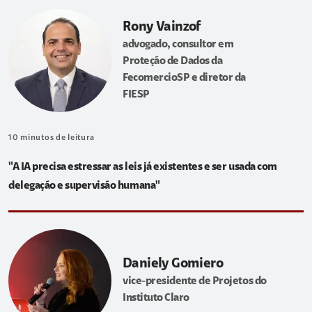
Rony Vainzof
advogado, consultor em
Proteção de Dados da
FecomercioSP e diretor da
FIESP
10
minutos de leitura
"A IA precisa estressar as leis já existentes e ser usada com
delegação e supervisão humana"
Daniely Gomiero
vice-presidente de Projetos do
Instituto Claro