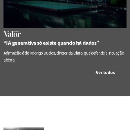
“IA generativa só existe quando há dados”
Afirmação é de Rodrigo Duclos, diretor da Claro, que defende a inovação
aberta
Ver todos