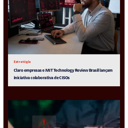
Estratégia
Claro empresas e MIT Technology Review Brasil lançam
iniciativa colaborativa de CISOs