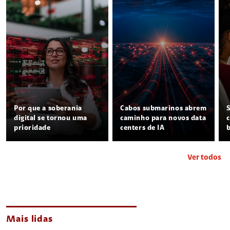
Por que a soberania
Cabos submarinos abrem
digital se tornou uma
caminho para novos data
prioridade
centers de IA
Ver todos
Mais lidas