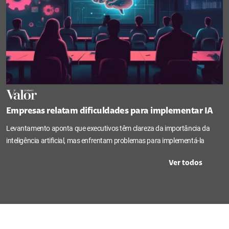
Empresas relatam dificuldades para implementar IA
Levantamento aponta que executivos têm clareza da importância da
inteligência artificial, mas enfrentam problemas para implementá-la
Ver todos