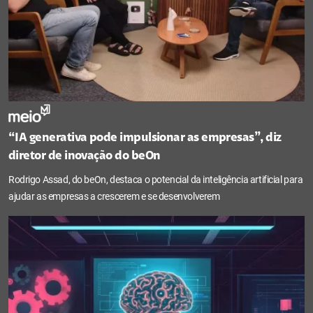
“IA generativa pode impulsionar as empresas”, diz
diretor de inovação do beOn
Rodrigo Assad, do beOn, destaca o potencial da inteligência artificial para
ajudar as empresas a crescerem e se desenvolverem