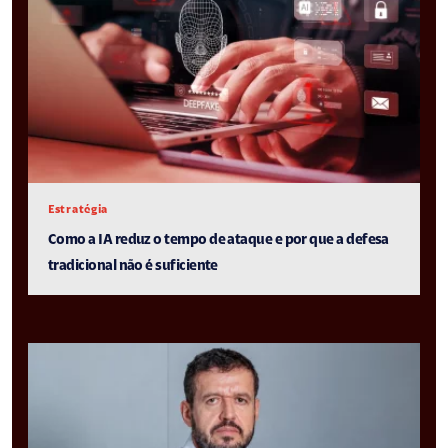
Estratégia
Como a IA reduz o tempo de ataque e por que a defesa
tradicional não é suficiente