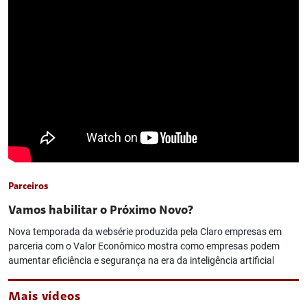
Parceiros
Vamos habilitar o Próximo Novo?
Nova temporada da websérie produzida pela Claro empresas em
parceria com o Valor Econômico mostra como empresas podem
aumentar eficiência e segurança na era da inteligência artificial
Mais vídeos