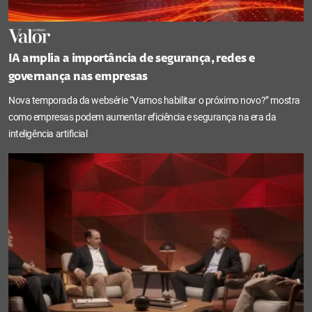
IA amplia a importância de segurança, redes e
governança nas empresas
Nova temporada da websérie “Vamos habilitar o próximo novo?” mostra
como empresas podem aumentar eficiência e segurança na era da
inteligência artificial