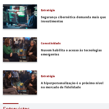
Estratégia
Segurança cibernética demanda mais que
investimentos
Conectividade
Nuvem habilita o acesso às tecnologias
emergentes
Estratégia
A hiperpersonalização é o próximo nível
no mercado de fidelidade