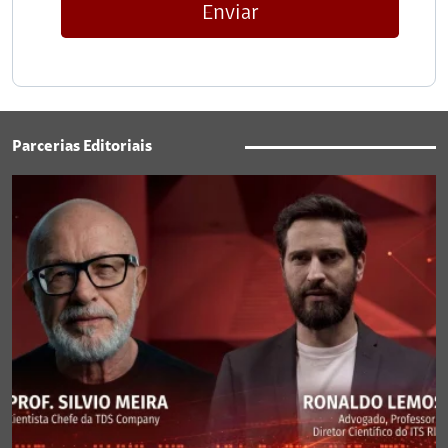
Enviar
Parcerias Editoriais