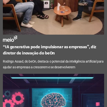
“IA generativa pode impulsionar as empresas”, diz
diretor de inovação do beOn
Rodrigo Assad, do beOn, destaca o potencial da inteligência artificial para
ajudar as empresas a crescerem e se desenvolverem