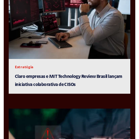
Estratégia
Claro empresas e MIT Technology Review Brasil lançam
iniciativa colaborativa de CISOs