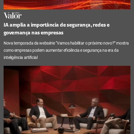
IA amplia a importância de segurança, redes e
governança nas empresas
Nova temporada da websérie “Vamos habilitar o próximo novo?” mostra
como empresas podem aumentar eficiência e segurança na era da
inteligência artificial