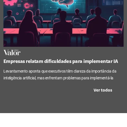
Empresas relatam dificuldades para implementar IA
Levantamento aponta que executivos têm clareza da importância da
inteligência artificial, mas enfrentam problemas para implementá-la
Ver todos