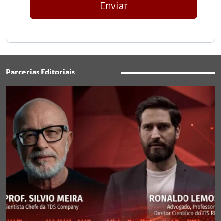
Enviar
Parcerias Editoriais