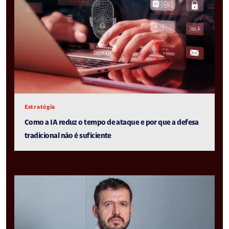
Estratégia
Como a IA reduz o tempo de ataque e por que a defesa
tradicional não é suficiente