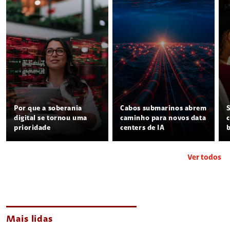
Por que a soberania
Cabos submarinos abrem
digital se tornou uma
caminho para novos data
prioridade
centers de IA
Ver todos
Mais lidas