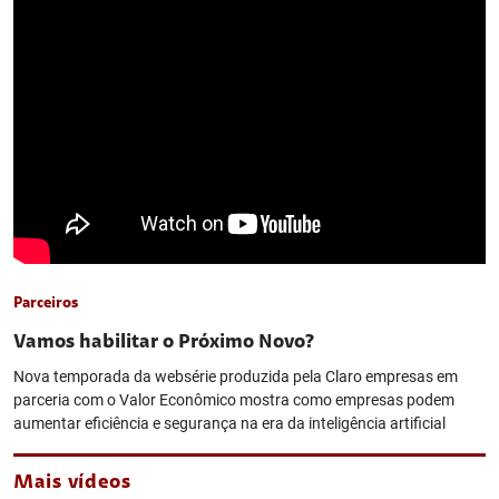
Parceiros
Vamos habilitar o Próximo Novo?
Nova temporada da websérie produzida pela Claro empresas em
parceria com o Valor Econômico mostra como empresas podem
aumentar eficiência e segurança na era da inteligência artificial
Mais vídeos