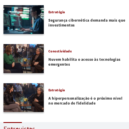
Estratégia
Segurança cibernética demanda mais que
investimentos
Conectividade
Nuvem habilita o acesso às tecnologias
emergentes
Estratégia
A hiperpersonalização é o próximo nível
no mercado de fidelidade