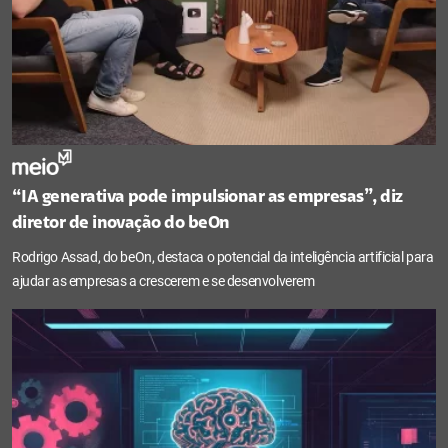
“IA generativa pode impulsionar as empresas”, diz
diretor de inovação do beOn
Rodrigo Assad, do beOn, destaca o potencial da inteligência artificial para
ajudar as empresas a crescerem e se desenvolverem