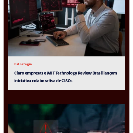
Estratégia
Claro empresas e MIT Technology Review Brasil lançam
iniciativa colaborativa de CISOs