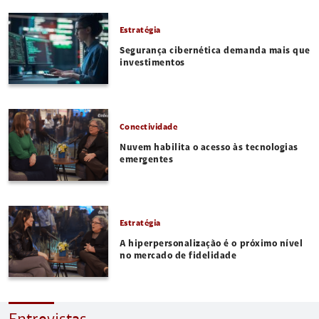
Estratégia
Segurança cibernética demanda mais que
investimentos
Conectividade
Nuvem habilita o acesso às tecnologias
emergentes
Estratégia
A hiperpersonalização é o próximo nível
no mercado de fidelidade