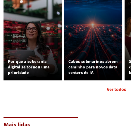
Por que a soberania
Cabos submarinos abrem
digital se tornou uma
caminho para novos data
prioridade
centers de IA
Ver todos
Mais lidas