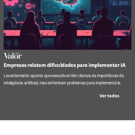
Empresas relatam dificuldades para implementar IA
Levantamento aponta que executivos têm clareza da importância da
inteligência artificial, mas enfrentam problemas para implementá-la
Ver todos