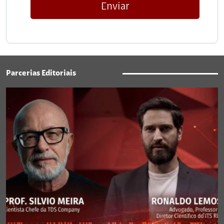
Enviar
Parcerias Editoriais