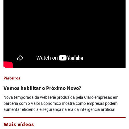
Parceiros
Vamos habilitar o Próximo Novo?
Nova temporada da websérie produzida pela Claro empresas em
parceria com o Valor Econômico mostra como empresas podem
aumentar eficiência e segurança na era da inteligência artificial
Mais vídeos