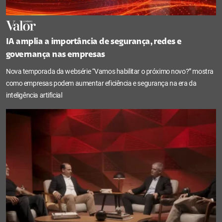
IA amplia a importância de segurança, redes e
governança nas empresas
Nova temporada da websérie “Vamos habilitar o próximo novo?” mostra
como empresas podem aumentar eficiência e segurança na era da
inteligência artificial