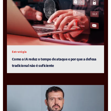
Estratégia
Como a IA reduz o tempo de ataque e por que a defesa
tradicional não é suficiente