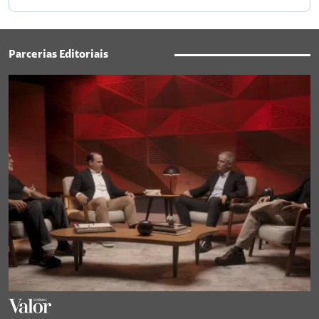
Parcerias Editoriais