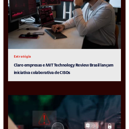
Estratégia
Claro empresas e MIT Technology Review Brasil lançam
iniciativa colaborativa de CISOs