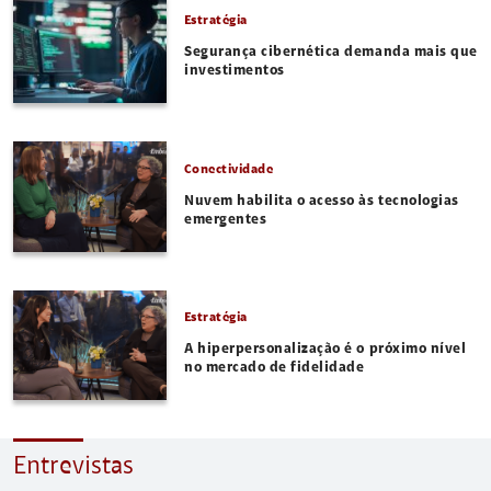
Estratégia
Segurança cibernética demanda mais que
investimentos
Conectividade
Nuvem habilita o acesso às tecnologias
emergentes
Estratégia
A hiperpersonalização é o próximo nível
no mercado de fidelidade
Entrevistas