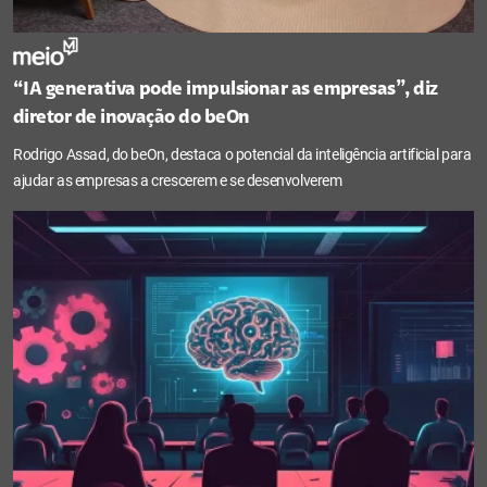
“IA generativa pode impulsionar as empresas”, diz
diretor de inovação do beOn
Rodrigo Assad, do beOn, destaca o potencial da inteligência artificial para
ajudar as empresas a crescerem e se desenvolverem