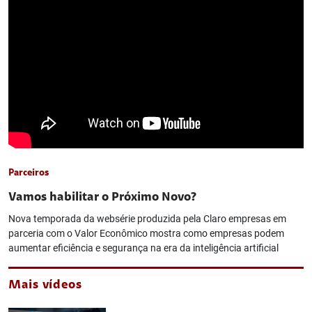
Parceiros
Vamos habilitar o Próximo Novo?
Nova temporada da websérie produzida pela Claro empresas em
parceria com o Valor Econômico mostra como empresas podem
aumentar eficiência e segurança na era da inteligência artificial
Mais vídeos