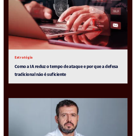
Estratégia
Como a IA reduz o tempo de ataque e por que a defesa
tradicional não é suficiente