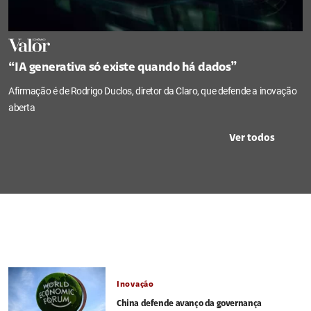
“IA generativa só existe quando há dados”
Afirmação é de Rodrigo Duclos, diretor da Claro, que defende a inovação
aberta
Ver todos
Inovação
China defende avanço da governança