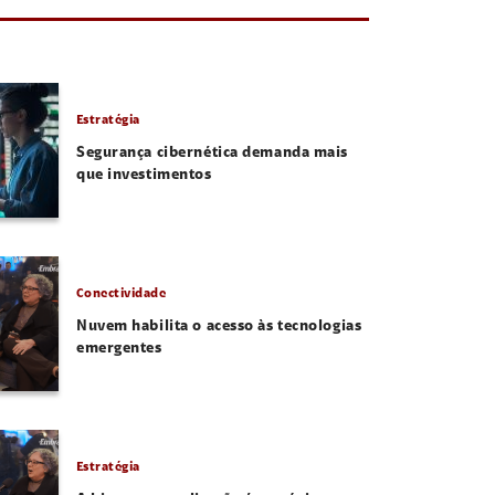
Estratégia
Segurança cibernética demanda mais
que investimentos
Conectividade
Nuvem habilita o acesso às tecnologias
emergentes
Estratégia