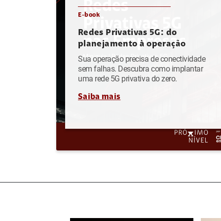
E-book
Redes Privativas 5G: do
planejamento à operação
Sua operação precisa de conectividade
sem falhas. Descubra como implantar
uma rede 5G privativa do zero.
Saiba mais