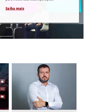
Saiba mais