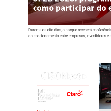
como participar do 
Durante os oito dias, o parque receberá conferência
ao relacionamento entre empresas, investidores 