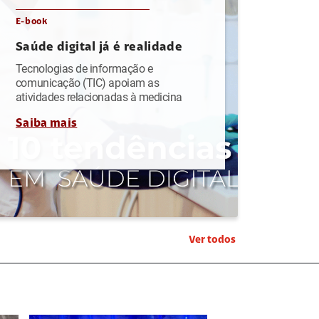
E-book
Saúde digital já é realidade
Tecnologias de informação e
comunicação (TIC) apoiam as
atividades relacionadas à medicina
Saiba mais
Ver todos