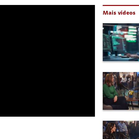
Mais vídeos