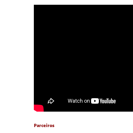
Parceiros