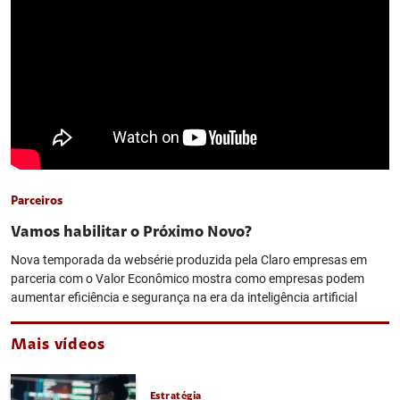
Parceiros
Vamos habilitar o Próximo Novo?
Nova temporada da websérie produzida pela Claro empresas em
parceria com o Valor Econômico mostra como empresas podem
aumentar eficiência e segurança na era da inteligência artificial
Mais vídeos
Estratégia