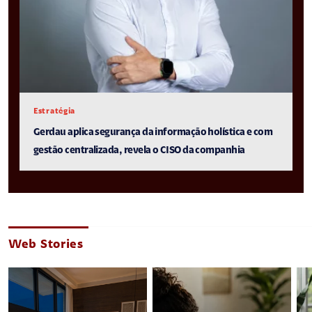
Estratégia
Gerdau aplica segurança da informação holística e com
gestão centralizada, revela o CISO da companhia
Web Stories