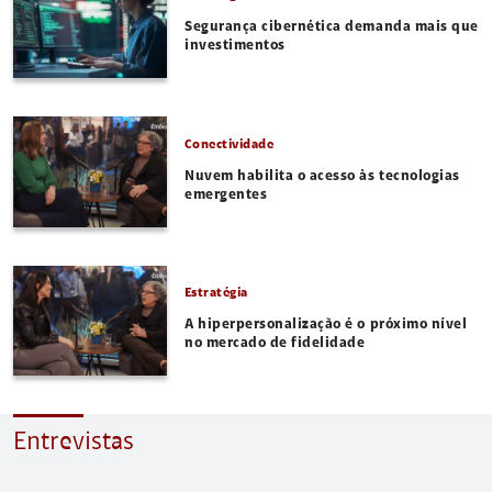
Segurança cibernética demanda mais que
investimentos
Conectividade
Nuvem habilita o acesso às tecnologias
emergentes
Estratégia
A hiperpersonalização é o próximo nível
no mercado de fidelidade
Entrevistas