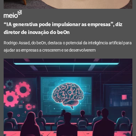
“IA generativa pode impulsionar as empresas”, diz
diretor de inovação do beOn
Rodrigo Assad, do beOn, destaca o potencial da inteligência artificial para
ajudar as empresas a crescerem e se desenvolverem