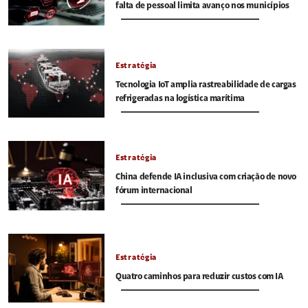
falta de pessoal limita avanço nos municípios
Estratégia
Tecnologia IoT amplia rastreabilidade de cargas
refrigeradas na logística marítima
Estratégia
China defende IA inclusiva com criação de novo
fórum internacional
Estratégia
Quatro caminhos para reduzir custos com IA