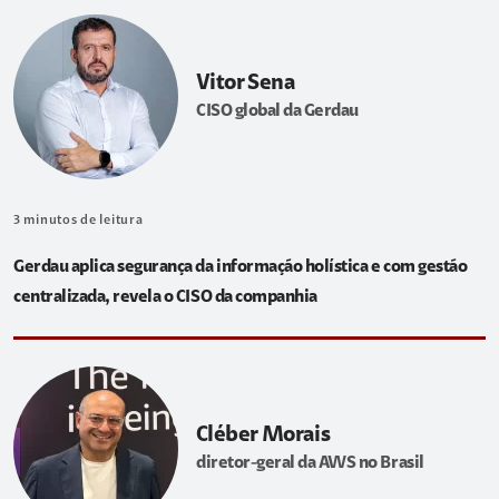
Vitor Sena
CISO global da Gerdau
3
minutos de leitura
Gerdau aplica segurança da informação holística e com gestão
centralizada, revela o CISO da companhia
Cléber Morais
diretor-geral da AWS no Brasil