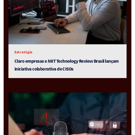
Estratégia
Claro empresas e MIT Technology Review Brasil lançam
iniciativa colaborativa de CISOs