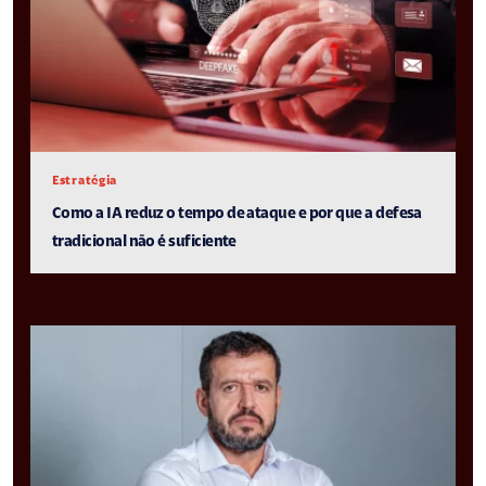
Estratégia
Como a IA reduz o tempo de ataque e por que a defesa
tradicional não é suficiente