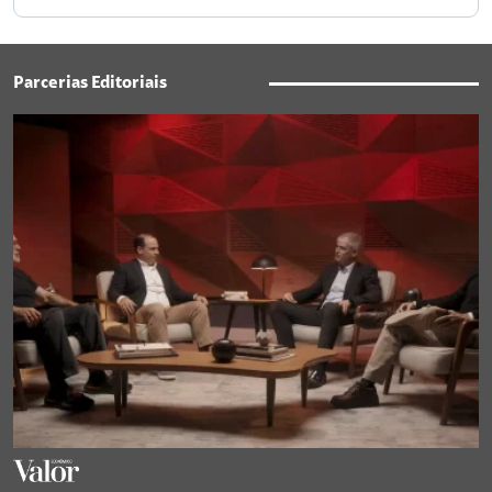
Parcerias Editoriais