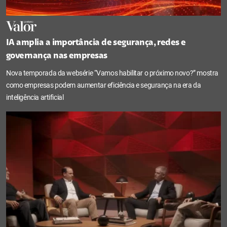
IA amplia a importância de segurança, redes e
governança nas empresas
Nova temporada da websérie “Vamos habilitar o próximo novo?” mostra
como empresas podem aumentar eficiência e segurança na era da
inteligência artificial