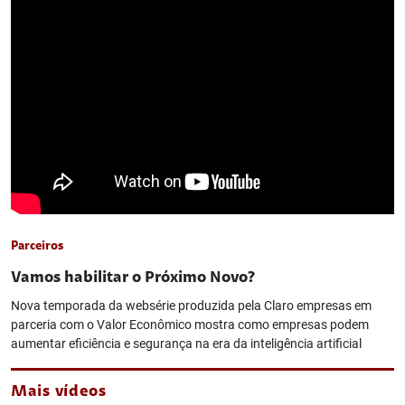
Parceiros
Vamos habilitar o Próximo Novo?
Nova temporada da websérie produzida pela Claro empresas em
parceria com o Valor Econômico mostra como empresas podem
aumentar eficiência e segurança na era da inteligência artificial
Mais vídeos