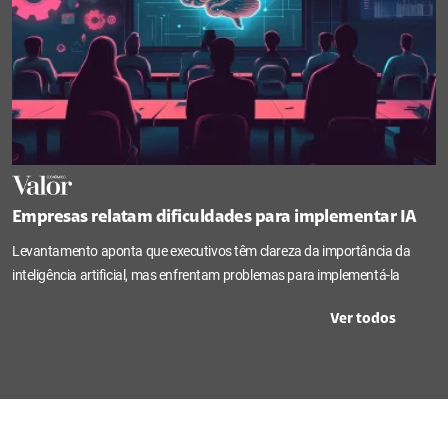
Empresas relatam dificuldades para implementar IA
Levantamento aponta que executivos têm clareza da importância da
inteligência artificial, mas enfrentam problemas para implementá-la
Ver todos