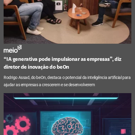
“IA generativa pode impulsionar as empresas”, diz
diretor de inovação do beOn
Rodrigo Assad, do beOn, destaca o potencial da inteligência artificial para
ajudar as empresas a crescerem e se desenvolverem