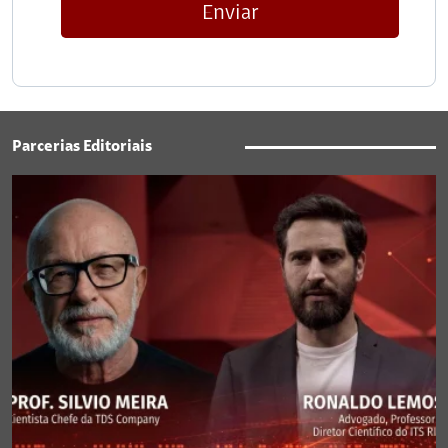
Enviar
Parcerias Editoriais