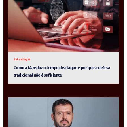
Estratégia
Como a IA reduz o tempo de ataque e por que a defesa
tradicional não é suficiente