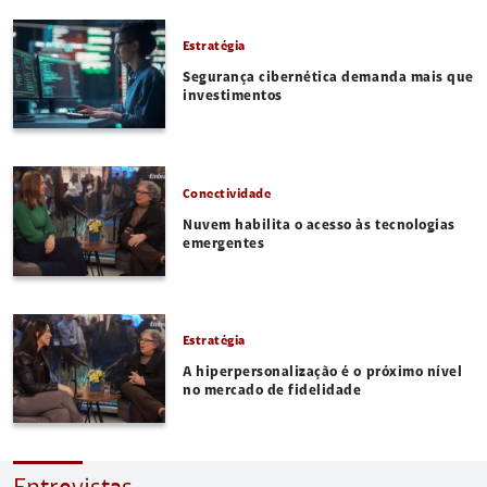
Estratégia
Segurança cibernética demanda mais que
investimentos
Conectividade
Nuvem habilita o acesso às tecnologias
emergentes
Estratégia
A hiperpersonalização é o próximo nível
no mercado de fidelidade