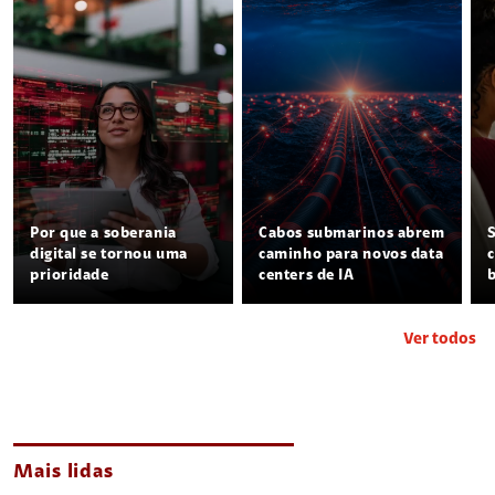
Por que a soberania
Cabos submarinos abrem
digital se tornou uma
caminho para novos data
prioridade
centers de IA
Ver todos
Mais lidas