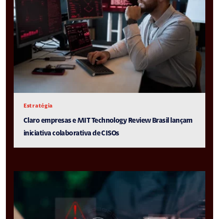
Estratégia
Claro empresas e MIT Technology Review Brasil lançam
iniciativa colaborativa de CISOs