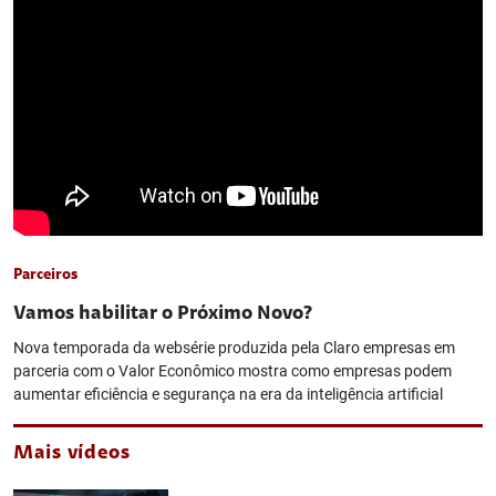
Parceiros
Vamos habilitar o Próximo Novo?
Nova temporada da websérie produzida pela Claro empresas em
parceria com o Valor Econômico mostra como empresas podem
aumentar eficiência e segurança na era da inteligência artificial
Mais vídeos