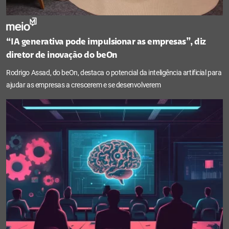
“IA generativa pode impulsionar as empresas”, diz
diretor de inovação do beOn
Rodrigo Assad, do beOn, destaca o potencial da inteligência artificial para
ajudar as empresas a crescerem e se desenvolverem