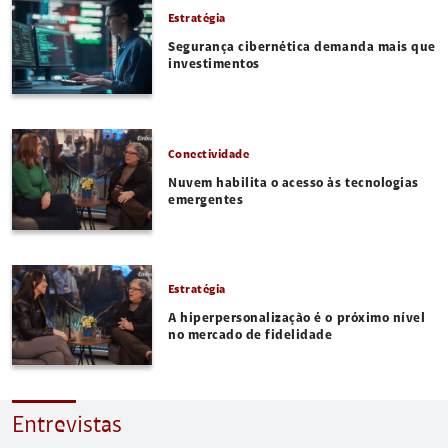
Estratégia
Segurança cibernética demanda mais que
investimentos
Conectividade
Nuvem habilita o acesso às tecnologias
emergentes
Estratégia
A hiperpersonalização é o próximo nível
no mercado de fidelidade
Entrevistas