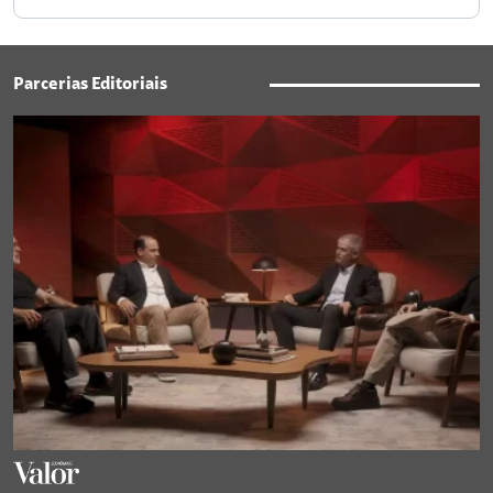
Parcerias Editoriais