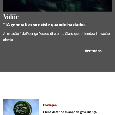
“IA generativa só existe quando há dados”
Afirmação é de Rodrigo Duclos, diretor da Claro, que defende a inovação
aberta
Ver todos
Inovação
China defende avanço da governança