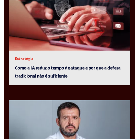
Estratégia
Como a IA reduz o tempo de ataque e por que a defesa
tradicional não é suficiente