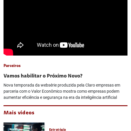
Parceiros
Vamos habilitar o Próximo Novo?
Nova temporada da websérie produzida pela Claro empresas em
parceria com o Valor Econômico mostra como empresas podem
aumentar eficiência e segurança na era da inteligência artificial
Mais vídeos
Estratégia