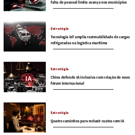
falta de pessoal limita avanço nos municípios
Estratégia
Tecnologia IoT amplia rastreabilidade de cargas
refrigeradas na logística marítima
Estratégia
China defende IA inclusiva com criação de novo
fórum internacional
Estratégia
Quatro caminhos para reduzir custos com IA