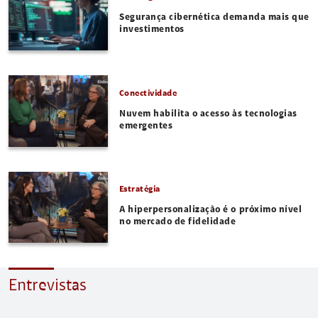
Segurança cibernética demanda mais que
investimentos
Conectividade
Nuvem habilita o acesso às tecnologias
emergentes
Estratégia
A hiperpersonalização é o próximo nível
no mercado de fidelidade
Entrevistas