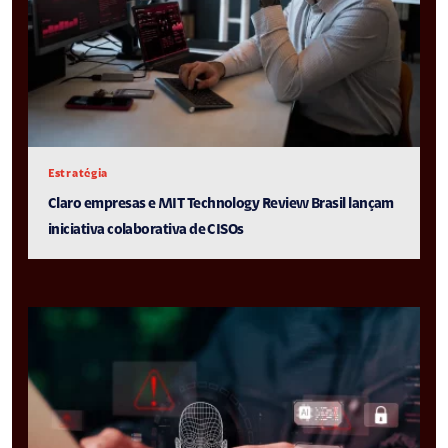
Estratégia
Claro empresas e MIT Technology Review Brasil lançam
iniciativa colaborativa de CISOs