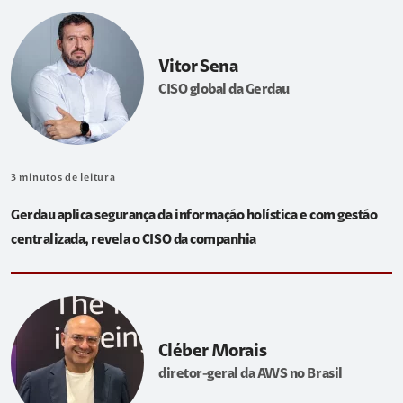
Vitor Sena
CISO global da Gerdau
3
minutos de leitura
Gerdau aplica segurança da informação holística e com gestão
centralizada, revela o CISO da companhia
Cléber Morais
diretor-geral da AWS no Brasil