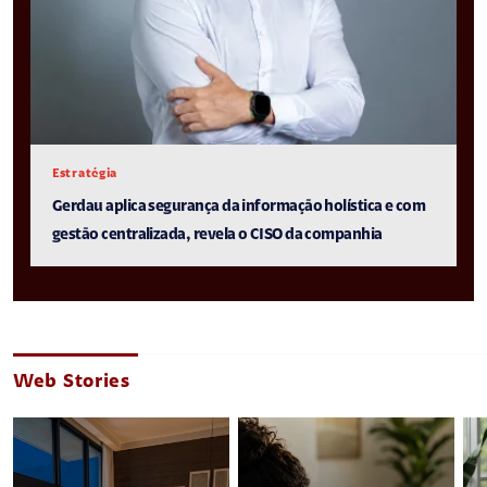
Estratégia
Gerdau aplica segurança da informação holística e com
gestão centralizada, revela o CISO da companhia
Web Stories