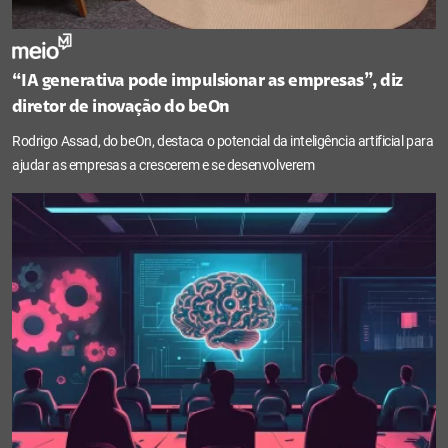
“IA generativa pode impulsionar as empresas”, diz
diretor de inovação do beOn
Rodrigo Assad, do beOn, destaca o potencial da inteligência artificial para
ajudar as empresas a crescerem e se desenvolverem