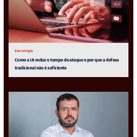
Estratégia
Como a IA reduz o tempo de ataque e por que a defesa
tradicional não é suficiente