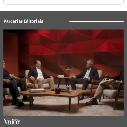
Parcerias Editoriais