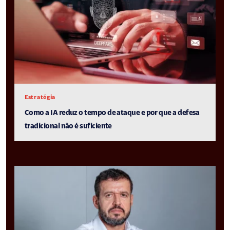
Estratégia
Como a IA reduz o tempo de ataque e por que a defesa
tradicional não é suficiente