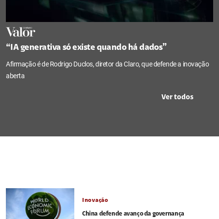
“IA generativa só existe quando há dados”
Afirmação é de Rodrigo Duclos, diretor da Claro, que defende a inovação
aberta
Ver todos
Inovação
China defende avanço da governança