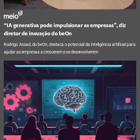
“IA generativa pode impulsionar as empresas”, diz
diretor de inovação do beOn
Rodrigo Assad, do beOn, destaca o potencial da inteligência artificial para
ajudar as empresas a crescerem e se desenvolverem