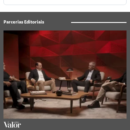
Parcerias Editoriais