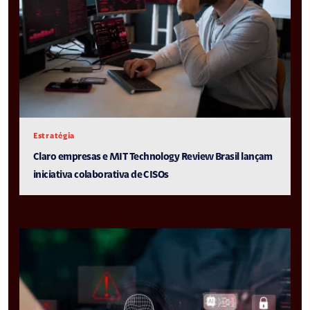
Estratégia
Claro empresas e MIT Technology Review Brasil lançam
iniciativa colaborativa de CISOs