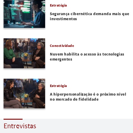
Estratégia
Segurança cibernética demanda mais que
investimentos
Conectividade
Nuvem habilita o acesso às tecnologias
emergentes
Estratégia
A hiperpersonalização é o próximo nível
no mercado de fidelidade
Entrevistas