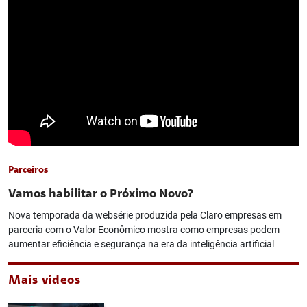
Parceiros
Vamos habilitar o Próximo Novo?
Nova temporada da websérie produzida pela Claro empresas em
parceria com o Valor Econômico mostra como empresas podem
aumentar eficiência e segurança na era da inteligência artificial
Mais vídeos