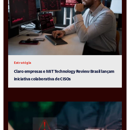
Estratégia
Claro empresas e MIT Technology Review Brasil lançam
iniciativa colaborativa de CISOs