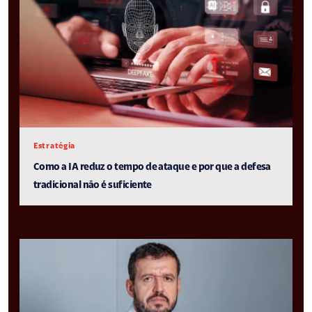
Estratégia
Como a IA reduz o tempo de ataque e por que a defesa
tradicional não é suficiente