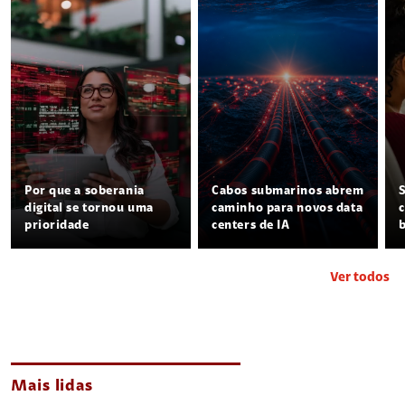
Por que a soberania
Cabos submarinos abrem
digital se tornou uma
caminho para novos data
prioridade
centers de IA
Ver todos
Mais lidas