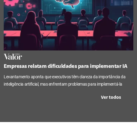
Empresas relatam dificuldades para implementar IA
Levantamento aponta que executivos têm clareza da importância da
inteligência artificial, mas enfrentam problemas para implementá-la
Ver todos