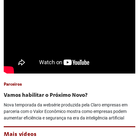
Parceiros
Vamos habilitar o Próximo Novo?
Nova temporada da websérie produzida pela Claro empresas em
parceria com o Valor Econômico mostra como empresas podem
aumentar eficiência e segurança na era da inteligência artificial
Mais vídeos