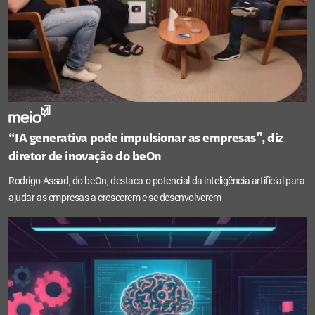
“IA generativa pode impulsionar as empresas”, diz
diretor de inovação do beOn
Rodrigo Assad, do beOn, destaca o potencial da inteligência artificial para
ajudar as empresas a crescerem e se desenvolverem