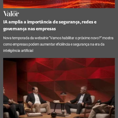
IA amplia a importância de segurança, redes e
governança nas empresas
Nova temporada da websérie “Vamos habilitar o próximo novo?” mostra
como empresas podem aumentar eficiência e segurança na era da
inteligência artificial