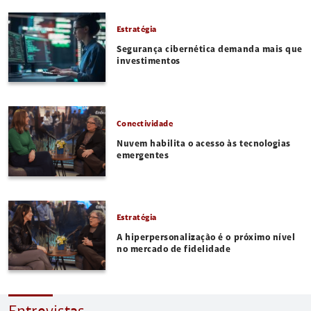
Estratégia
Segurança cibernética demanda mais que
investimentos
Conectividade
Nuvem habilita o acesso às tecnologias
emergentes
Estratégia
A hiperpersonalização é o próximo nível
no mercado de fidelidade