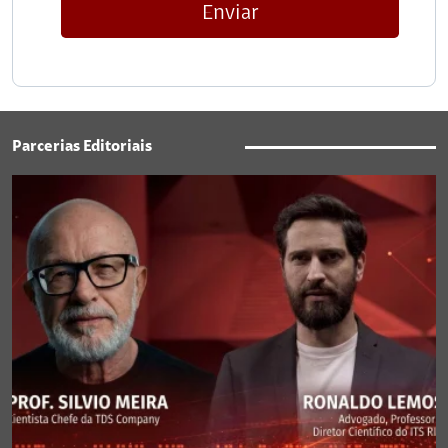
Enviar
Parcerias Editoriais