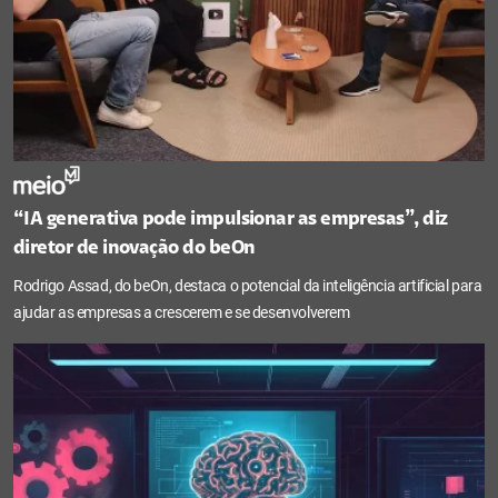
“IA generativa pode impulsionar as empresas”, diz
diretor de inovação do beOn
Rodrigo Assad, do beOn, destaca o potencial da inteligência artificial para
ajudar as empresas a crescerem e se desenvolverem