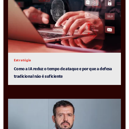
Estratégia
Como a IA reduz o tempo de ataque e por que a defesa
tradicional não é suficiente