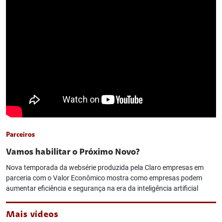
Parceiros
Vamos habilitar o Próximo Novo?
Nova temporada da websérie produzida pela Claro empresas em
parceria com o Valor Econômico mostra como empresas podem
aumentar eficiência e segurança na era da inteligência artificial
Mais vídeos