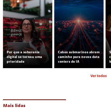
Por que a soberania
Cabos submarinos abrem
digital se tornou uma
caminho para novos data
prioridade
centers de IA
Ver todos
Mais lidas