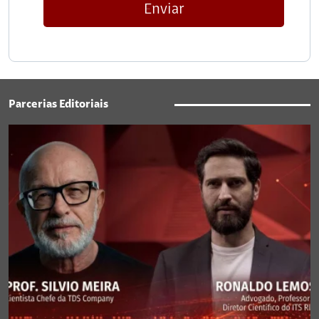
Enviar
Parcerias Editoriais