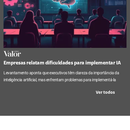
Empresas relatam dificuldades para implementar IA
Levantamento aponta que executivos têm clareza da importância da
inteligência artificial, mas enfrentam problemas para implementá-la
Ver todos