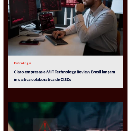
Estratégia
Claro empresas e MIT Technology Review Brasil lançam
iniciativa colaborativa de CISOs