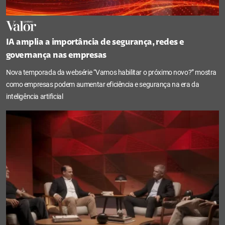
IA amplia a importância de segurança, redes e
governança nas empresas
Nova temporada da websérie “Vamos habilitar o próximo novo?” mostra
como empresas podem aumentar eficiência e segurança na era da
inteligência artificial