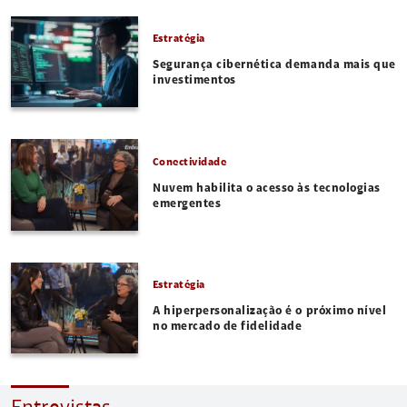
Estratégia
Segurança cibernética demanda mais que
investimentos
Conectividade
Nuvem habilita o acesso às tecnologias
emergentes
Estratégia
A hiperpersonalização é o próximo nível
no mercado de fidelidade