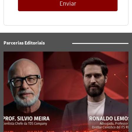
Enviar
Parcerias Editoriais