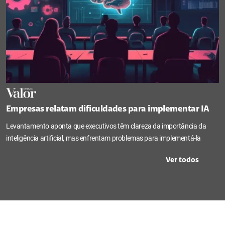
Empresas relatam dificuldades para implementar IA
Levantamento aponta que executivos têm clareza da importância da
inteligência artificial, mas enfrentam problemas para implementá-la
Ver todos