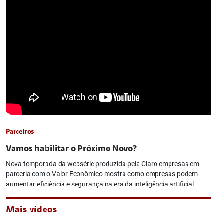
Parceiros
Vamos habilitar o Próximo Novo?
Nova temporada da websérie produzida pela Claro empresas em
parceria com o Valor Econômico mostra como empresas podem
aumentar eficiência e segurança na era da inteligência artificial
Mais vídeos