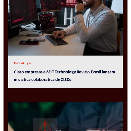
Estratégia
Claro empresas e MIT Technology Review Brasil lançam
iniciativa colaborativa de CISOs