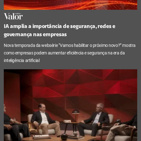
IA amplia a importância de segurança, redes e
governança nas empresas
Nova temporada da websérie “Vamos habilitar o próximo novo?” mostra
como empresas podem aumentar eficiência e segurança na era da
inteligência artificial