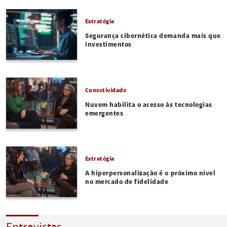
Estratégia
Segurança cibernética demanda mais que
investimentos
Conectividade
Nuvem habilita o acesso às tecnologias
emergentes
Estratégia
A hiperpersonalização é o próximo nível
no mercado de fidelidade