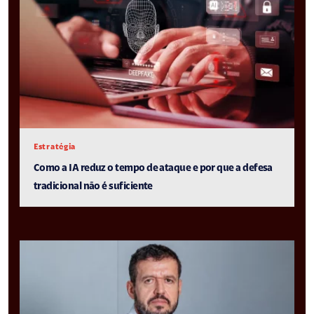
Estratégia
Como a IA reduz o tempo de ataque e por que a defesa
tradicional não é suficiente