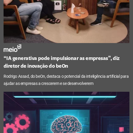
“IA generativa pode impulsionar as empresas”, diz
diretor de inovação do beOn
Rodrigo Assad, do beOn, destaca o potencial da inteligência artificial para
ajudar as empresas a crescerem e se desenvolverem