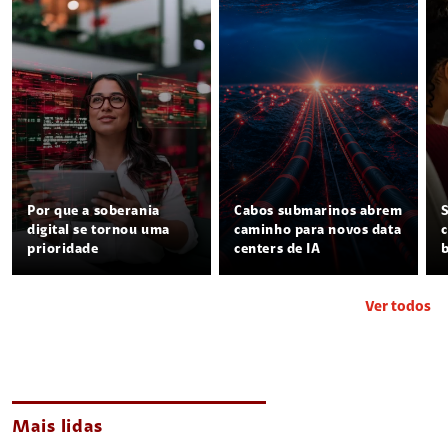
Por que a soberania
Cabos submarinos abrem
digital se tornou uma
caminho para novos data
prioridade
centers de IA
Ver todos
Mais lidas